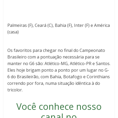
Palmeiras (F), Ceará (C), Bahia (F), Inter (F) e América
(casa)
Os favoritos para chegar no final do Campeonato
Brasileiro com a pontuação necessária para se
manter no G6 são: Atlético-MG, Atlético-PR e Santos.
Eles hoje brigam ponto a ponto por um lugar no G-
6 do Brasileirão, com Bahia, Botafogo e Corinthians
correndo por fora, numa situação idêntica à do
tricolor.
Você conhece nosso
canal no