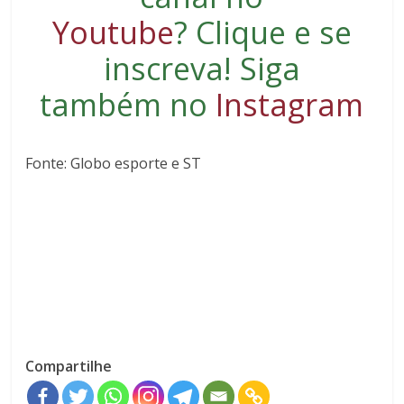
Youtube
?
Clique e se
inscreva
! Siga
também no
Instagram
Fonte: Globo esporte e ST
Compartilhe