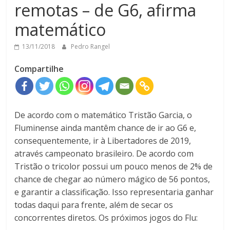
remotas – de G6, afirma
matemático
13/11/2018
Pedro Rangel
Compartilhe
De acordo com o matemático Tristão Garcia, o
Fluminense ainda mantêm chance de ir ao G6 e,
consequentemente, ir à Libertadores de 2019,
através campeonato brasileiro. De acordo com
Tristão o tricolor possui um pouco menos de 2% de
chance de chegar ao número mágico de 56 pontos,
e garantir a classificação. Isso representaria ganhar
todas daqui para frente, além de secar os
concorrentes diretos. Os próximos jogos do Flu: