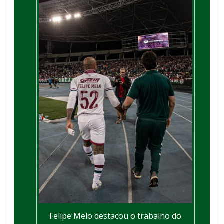
Felipe Melo destacou o trabalho do