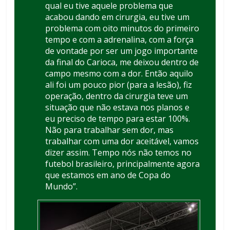
qual eu tive aquele problema que
acabou dando em cirurgia, eu tive um
problema com oito minutos do primeiro
tempo e com a adrenalina, com a força
de vontade por ser um jogo importante
da final do Carioca, me deixou dentro de
campo mesmo com a dor. Então aquilo
ali foi um pouco pior (para a lesão), fiz
operação, dentro da cirurgia teve um
situação que não estava nos planos e
eu preciso de tempo para estar 100%.
Não para trabalhar sem dor, mas
trabalhar com uma dor aceitável, vamos
dizer assim. Tempo nós não temos no
futebol brasileiro, principalmente agora
que estamos em ano de Copa do
Mundo”.