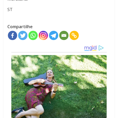
ST
Compartilhe