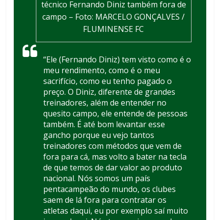
técnico Fernando Diniz também fora de
campo – Foto: MARCELO GONÇALVES /
FLUMINENSE FC
“Ele (Fernando Diniz) tem visto como é o
meu rendimento, como é o meu
sacrifício, como eu tenho pagado o
preço. O Diniz, diferente de grandes
treinadores, além de entender no
quesito campo, ele entende de pessoas
também. É até bom levantar esse
gancho porque eu vejo tantos
treinadores com métodos que vem de
fora para cá, mas volto a bater na tecla
de que temos de dar valor ao produto
nacional. Nós somos um país
pentacampeão do mundo, os clubes
saem de lá fora para contratar os
atletas daqui, eu por exemplo saí muito