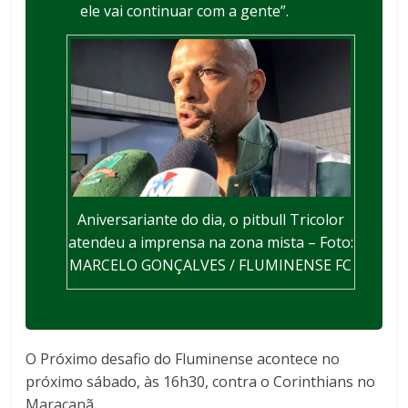
ele vai continuar com a gente”.
Aniversariante do dia, o pitbull Tricolor
atendeu a imprensa na zona mista – Foto:
MARCELO GONÇALVES / FLUMINENSE FC
O Próximo desafio do Fluminense acontece no
próximo sábado, às 16h30, contra o Corinthians no
Maracanã.