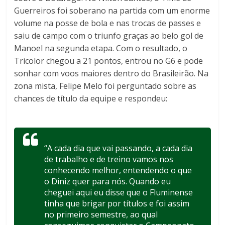
Guerreiros foi soberano na partida com um enorme
volume na posse de bola e nas trocas de passes e
saiu de campo com o triunfo graças ao belo gol de
Manoel na segunda etapa. Com o resultado, o
Tricolor chegou a 21 pontos, entrou no G6 e pode
sonhar com voos maiores dentro do Brasileirão. Na
zona mista, Felipe Melo foi perguntado sobre as
chances de título da equipe e respondeu:
“A cada dia que vai passando, a cada dia
de trabalho e de treino vamos nos
conhecendo melhor, entendendo o que
o Diniz quer para nós. Quando eu
cheguei aqui eu disse que o Fluminense
tinha que brigar por títulos e foi assim
no primeiro semestre, ao qual