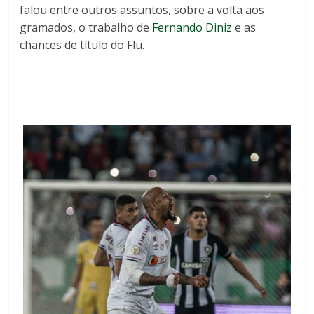
falou entre outros assuntos, sobre a volta aos
gramados, o trabalho de
Fernando Diniz
e as
chances de título do Flu.