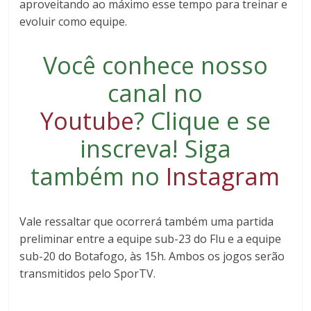
aproveitando ao máximo esse tempo para treinar e
evoluir como equipe.
Você conhece nosso
canal no
Youtube
?
Clique e se
inscreva
! Siga
também no
Instagram
Vale ressaltar que ocorrerá também uma partida
preliminar entre a equipe sub-23 do Flu e a equipe
sub-20 do Botafogo, às 15h. Ambos os jogos serão
transmitidos pelo SporTV.