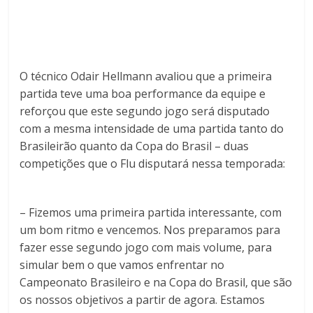
O técnico Odair Hellmann avaliou que a primeira
partida teve uma boa performance da equipe e
reforçou que este segundo jogo será disputado
com a mesma intensidade de uma partida tanto do
Brasileirão quanto da Copa do Brasil – duas
competições que o Flu disputará nessa temporada:
– Fizemos uma primeira partida interessante, com
um bom ritmo e vencemos. Nos preparamos para
fazer esse segundo jogo com mais volume, para
simular bem o que vamos enfrentar no
Campeonato Brasileiro e na Copa do Brasil, que são
os nossos objetivos a partir de agora. Estamos