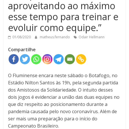
aproveitando ao máximo
esse tempo para treinar e
evoluir como equipe.”
01/08/2020
matheus.fernando
Odair Hellmann
Compartilhe
O Fluminense encara neste sábado o Botafogo, no
Estádio Nilton Santos às 19h, pela segunda partida
dos Amistosos da Solidariedade. O intuito desses
dois jogos é evidenciar a união das duas equipes no
que diz respeito ao posicionamento durante a
pandemia causada pelo novo coronavírus. Além de
ser mais uma preparação para o início do
Campeonato Brasileiro.