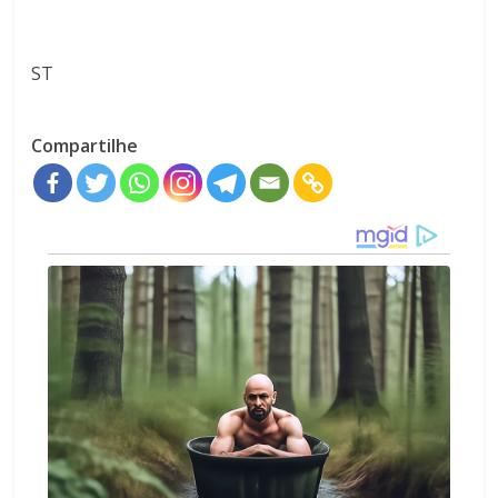
ST
Compartilhe