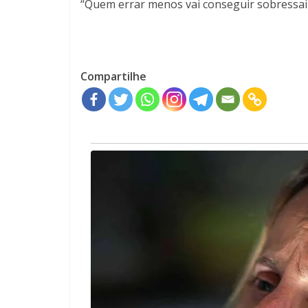
“Quem errar menos vai conseguir sobressair
Compartilhe