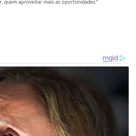
, quem aproveitar mais as oportunidades.”