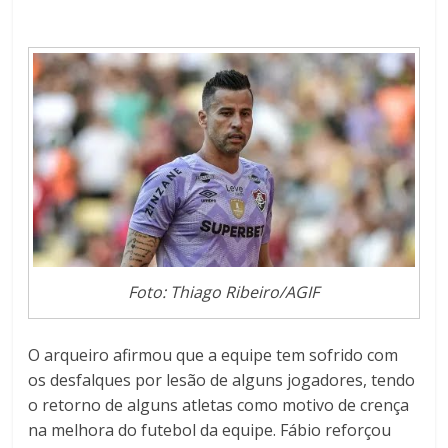
Foto: Thiago Ribeiro/AGIF
O arqueiro afirmou que a equipe tem sofrido com
os desfalques por lesão de alguns jogadores, tendo
o retorno de alguns atletas como motivo de crença
na melhora do futebol da equipe. Fábio reforçou