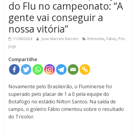
do Flu no campeonato: “A
gente vai conseguir a
nossa vitória”
,
,
11/06/2024
Joao Marcelo Barreto
Entrevista
Fábio
Pós
Jogo
Compartilhe
Novamente pelo Brasileirão, o Fluminense foi
superado pelo placar de 1 a 0 pela equipe do
Botafogo no estádio Nilton Santos. Na saída de
campo, o goleiro Fábio cimentou sobre o resultado
do Tricolor.