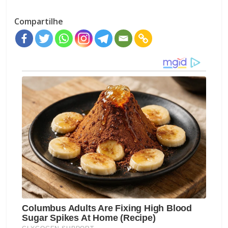
Compartilhe