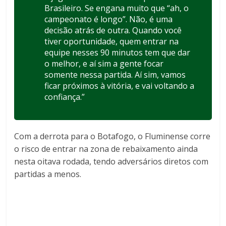
Brasileiro. Se engana muito que “ah, o
campeonato é longo”. Não, é uma
decisão atrás de outra. Quando você
tiver oportunidade, quem entrar na
equipe nesses 90 minutos tem que dar
o melhor, e aí sim a gente focar
somente nessa partida. Aí sim, vamos
ficar próximos à vitória, e vai voltando a
confiança.”
Com a derrota para o Botafogo, o Fluminense corre
o risco de entrar na zona de rebaixamento ainda
nesta oitava rodada, tendo adversários diretos com
partidas a menos.