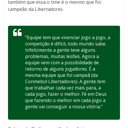
também que essa o time é o mesmo que foi
campeão da Libertadores.
“Equipe tem que vivenciar jogo a jogo, a
competição é difícil, todo mundo sabe.
Infelizmente a gente teve alguns
problemas, muitas lesões. Agora a
equipe vem com a possibilidade de
retorno de alguns jogadores. É a
mesma equipe que foi campeã (da
Conmebol Libertadores). A gente tem
que trabalhar cada vez mais para, a
cada jogo, fazer o melhor. Fé em Deus
que fazendo o melhor em cada jogo a
gente vai conseguir a nossa vitória.”