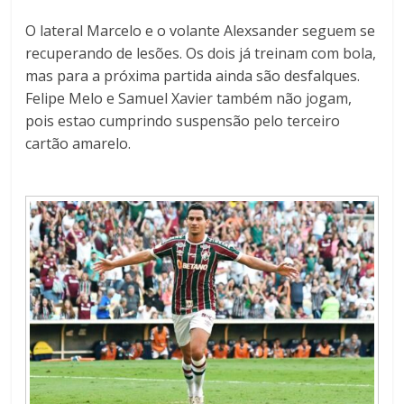
O lateral Marcelo e o volante Alexsander seguem se
recuperando de lesões. Os dois já treinam com bola,
mas para a próxima partida ainda são desfalques.
Felipe Melo e Samuel Xavier também não jogam,
pois estao cumprindo suspensão pelo terceiro
cartão amarelo.