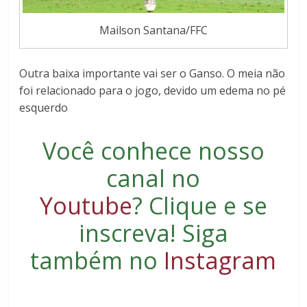
Mailson Santana/FFC
Outra baixa importante vai ser o Ganso. O meia não
foi relacionado para o jogo, devido um edema no pé
esquerdo
Você conhece nosso
canal no
Youtube
?
Clique e se
inscreva
! Siga
também no
Instagram