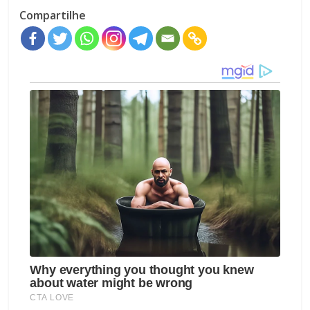
Compartilhe