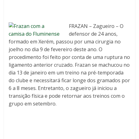
FRAZAN – Zagueiro – O
defensor de 24 anos,
formado em Xerém, passou por uma cirurgia no
joelho no dia 9 de fevereiro deste ano. O
procedimento foi feito por conta de uma ruptura no
ligamento anterior cruzado. Frazan se machucou no
dia 13 de janeiro em um treino na pré-temporada
do clube e necessitará ficar longe dos gramados por
6 a 8 meses. Entretanto, o zagueiro já iniciou a
transição física e pode retornar aos treinos com o
grupo em setembro.