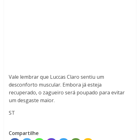
Vale lembrar que Luccas Claro sentiu um
desconforto muscular. Embora já esteja
recuperado, o zagueiro será poupado para evitar
um desgaste maior.
ST
Compartilhe