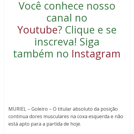
Você conhece nosso
canal no
Youtube
?
Clique e se
inscreva
! Siga
também no
Instagram
MURIEL – Goleiro – O titular absoluto da posição
continua dores musculares na coxa esquerda e não
está apto para a partida de hoje.