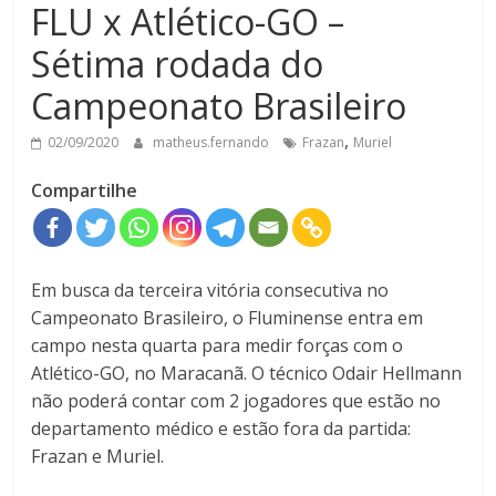
FLU x Atlético-GO –
Sétima rodada do
Campeonato Brasileiro
,
02/09/2020
matheus.fernando
Frazan
Muriel
Compartilhe
Em busca da terceira vitória consecutiva no
Campeonato Brasileiro, o Fluminense entra em
campo nesta quarta para medir forças com o
Atlético-GO, no Maracanã. O técnico Odair Hellmann
não poderá contar com 2 jogadores que estão no
departamento médico e estão fora da partida:
Frazan e Muriel.