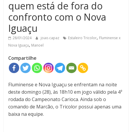
quem está de fora do
confronto com o Nova
Iguaçu
,
28/01/2024
joao.capaz
Estaleiro Tricolor
Fluminense x
,
Nova Iguaçu
Manoel
Compartilhe
Fluminense e Nova Iguaçu se enfrentam na noite
deste domingo (28), às 18h10 em jogo válido pela 4ª
rodada do Campeonato Carioca. Ainda sob o
comando de Marcão, o Tricolor possui apenas uma
baixa na equipe.