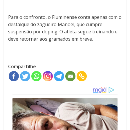
Para o confronto, o Fluminense conta apenas com o
desfalque do zagueiro Manoel, que cumpre
suspensão por doping. O atleta segue treinando e
deve retornar aos gramados em breve.
Compartilhe