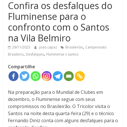
Confira os desfalques do
Fluminense para o
confronto com o Santos
na Vila Belmiro
,
29/11/2023
joao.capaz
Brasileirão
Campeonato
,
,
Brasileiro
Desfalques
Fluminense x santos
Compartilhe
Na preparação para o Mundial de Clubes em
dezembro, o Fluminense segue com seus
compromissos no Brasileirão. O Tricolor visita o
Santos na noite desta quarta-feira (29) e o técnico
Fernando Diniz conta com alguns desfalques para o