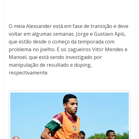
O meia Alexsander está em fase de transição e deve
voltar em algumas semanas. Jorge e Gustavo Apis,
que estão desde o começo da temporada com
problema no joelho. E os zagueiros Vitor Mendes e
Manoel, que está sendo investigado por
manipulação de resultado e doping,
respectivamente.