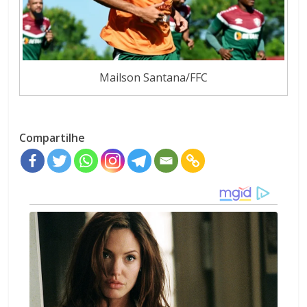
Mailson Santana/FFC
Compartilhe