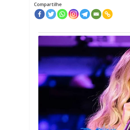
Compartilhe