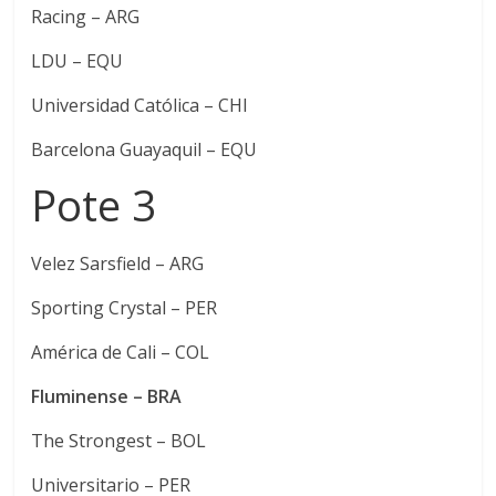
Racing – ARG
LDU – EQU
Universidad Católica – CHI
Barcelona Guayaquil – EQU
Pote 3
Velez Sarsfield – ARG
Sporting Crystal – PER
América de Cali – COL
Fluminense – BRA
The Strongest – BOL
Universitario – PER