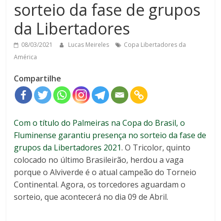
sorteio da fase de grupos
da Libertadores
08/03/2021
Lucas Meireles
Copa Libertadores da
América
Compartilhe
Com o título do Palmeiras na Copa do Brasil, o
Fluminense garantiu presença no sorteio da fase de
grupos da Libertadores 2021
. O Tricolor, quinto
colocado no último Brasileirão, herdou a vaga
porque o Alviverde é o atual campeão do Torneio
Continental. Agora, os torcedores aguardam o
sorteio, que acontecerá no dia 09 de Abril.