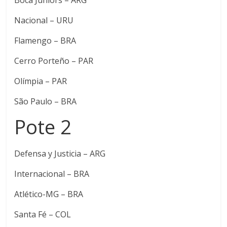
Nacional – URU
Flamengo – BRA
Cerro Porteño – PAR
Olímpia – PAR
São Paulo – BRA
Pote 2
Defensa y Justicia – ARG
Internacional – BRA
Atlético-MG – BRA
Santa Fé – COL