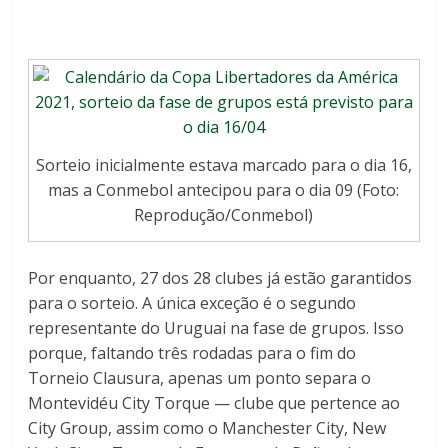
Sorteio inicialmente estava marcado para o dia 16,
mas a Conmebol antecipou para o dia 09 (Foto:
Reprodução/Conmebol)
Por enquanto, 27 dos 28 clubes já estão garantidos
para o sorteio. A única exceção é o segundo
representante do Uruguai na fase de grupos. Isso
porque, faltando três rodadas para o fim do
Torneio Clausura, apenas um ponto separa o
Montevidéu City Torque — clube que pertence ao
City Group, assim como o Manchester City, New