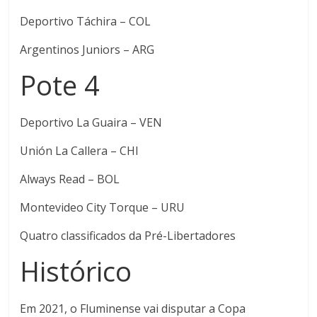
Deportivo Táchira – COL
Argentinos Juniors – ARG
Pote 4
Deportivo La Guaira – VEN
Unión La Callera – CHI
Always Read – BOL
Montevideo City Torque – URU
Quatro classificados da Pré-Libertadores
Histórico
Em 2021, o Fluminense vai disputar a Copa