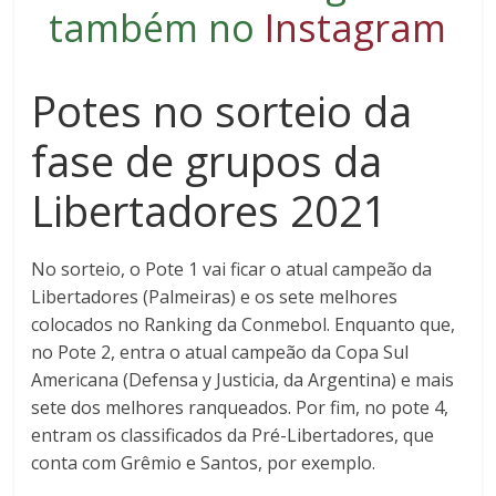
também no
Instagram
Potes no sorteio da
fase de grupos da
Libertadores 2021
No sorteio, o Pote 1 vai ficar o atual campeão da
Libertadores (Palmeiras) e os sete melhores
colocados no Ranking da Conmebol. Enquanto que,
no Pote 2, entra o atual campeão da Copa Sul
Americana (Defensa y Justicia, da Argentina) e mais
sete dos melhores ranqueados. Por fim, no pote 4,
entram os classificados da Pré-Libertadores, que
conta com Grêmio e Santos, por exemplo.