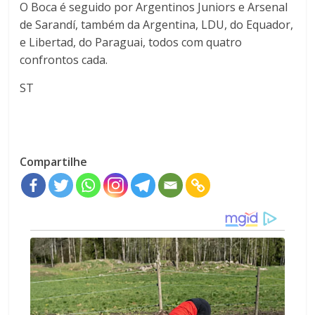
O Boca é seguido por Argentinos Juniors e Arsenal
de Sarandí, também da Argentina, LDU, do Equador,
e Libertad, do Paraguai, todos com quatro
confrontos cada.
ST
Compartilhe