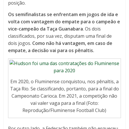
posição.
Os semifinalistas se enfrentam em jogos de ida e
volta com vantagem do empate para o campeão e
vice-campeão da Taça Guanabara
. Os dois
classificados, por sua vez, disputam uma final de
dois jogos.
Como não há vantagem, em caso de
empate, a decisão vai para os pênaltis.
Em 2020, o Fluminense conquistou, nos pênaltis, a
Taça Rio. Se classificando, portanto, para a final do
Campeonato Carioca. Em 2021, a competição não
vai valer vaga para a final (Foto:
Reprodução/Fluminense Football Club)
Por outro lado, a Federação também não esqueceu