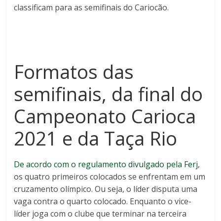
classificam para as semifinais do Cariocão.
Formatos das
semifinais, da final do
Campeonato Carioca
2021 e da Taça Rio
De acordo com o regulamento divulgado pela Ferj
,
os quatro primeiros colocados se enfrentam em um
cruzamento olímpico. Ou seja, o líder disputa uma
vaga contra o quarto colocado. Enquanto o vice-
líder joga com o clube que terminar na terceira