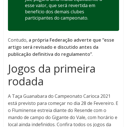
esse valor, que será revertida em
benefício dos demais clubes
participantes do campeonato.
Contudo
, a própria Federação adverte que “esse
artigo será revisado e discutido antes da
publicação definitiva do regulamento”
.
Jogos da primeira
rodada
A Taça Guanabara do Campeonato Carioca 2021
está previsto para começar no dia 28 de Fevereiro. E
o Fluminense estreia diante do Resende com o
mando de campo do Gigante do Vale, com horário e
local ainda indefinidos. Confira todos os jogos da