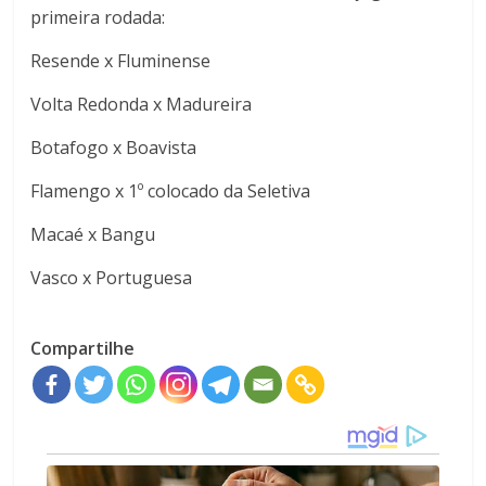
primeira rodada:
Resende x Fluminense
Volta Redonda x Madureira
Botafogo x Boavista
Flamengo x 1º colocado da Seletiva
Macaé x Bangu
Vasco x Portuguesa
Compartilhe