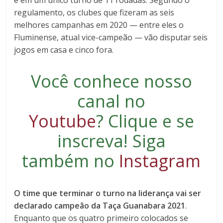
regulamento, os clubes que fizeram as seis
melhores campanhas em 2020 — entre eles o
Fluminense, atual vice-campeão — vão disputar seis
jogos em casa e cinco fora.
Você conhece nosso
canal no
Youtube
?
Clique e se
inscreva
! Siga
também no
Instagram
O time que terminar o turno na liderança
vai ser
declarado campeão da Taça Guanabara 2021
.
Enquanto que os quatro primeiro colocados se