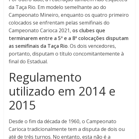
da Taça Rio. Em modelo semelhante ao do
Campeonato Mineiro, enquanto os quatro primeiro
colocados se enfrentam pelas semifinais do
Campeonato Carioca 2021,
os clubes que
terminarem entre a 5ª e a 8ª colocações disputam
as semifinais da Taça Rio
. Os dois vencedores,
portanto, disputam o título concomitantemente à
final do Estadual.
Regulamento
utilizado em 2014 e
2015
Desde o fim da década de 1960, o Campeonato
Carioca tradicionalmente tem a disputa de dois ou
até de três turnos. No entanto, esta não é a