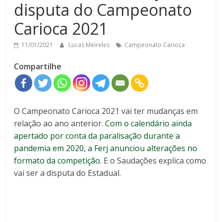
disputa do Campeonato
Carioca 2021
11/01/2021
Lucas Meireles
Campeonato Carioca
Compartilhe
O Campeonato Carioca 2021 vai ter mudanças em
relação ao ano anterior.
Com o calendário ainda
apertado por conta da paralisação durante a
pandemia em 2020, a Ferj anunciou alterações no
formato da competição
. E o Saudações explica como
vai ser a disputa do Estadual.