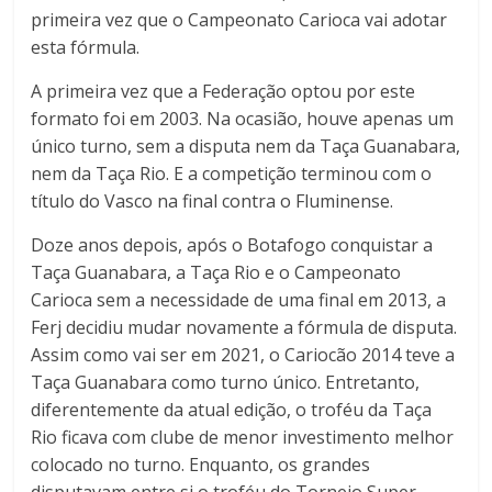
primeira vez que o Campeonato Carioca vai adotar
esta fórmula.
A primeira vez que a Federação optou por este
formato foi em 2003. Na ocasião, houve apenas um
único turno, sem a disputa nem da Taça Guanabara,
nem da Taça Rio. E a competição terminou com o
título do Vasco na final contra o Fluminense.
Doze anos depois, após o Botafogo conquistar a
Taça Guanabara, a Taça Rio e o Campeonato
Carioca sem a necessidade de uma final em 2013, a
Ferj decidiu mudar novamente a fórmula de disputa.
Assim como vai ser em 2021, o Cariocão 2014 teve a
Taça Guanabara como turno único. Entretanto,
diferentemente da atual edição, o troféu da Taça
Rio ficava com clube de menor investimento melhor
colocado no turno. Enquanto, os grandes