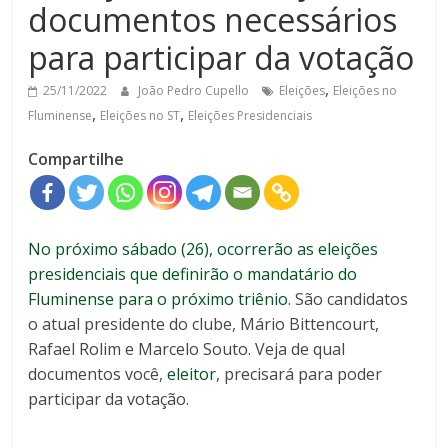
documentos necessários
para participar da votação
,
25/11/2022
João Pedro Cupello
Eleições
Eleições no
,
,
Fluminense
Eleições no ST
Eleições Presidenciais
Compartilhe
No próximo sábado (26), ocorrerão as eleições
presidenciais que definirão o mandatário do
Fluminense para o próximo triênio.
São candidatos
o atual presidente do clube, Mário Bittencourt,
Rafael Rolim e Marcelo Souto. Veja de qual
documentos você,
eleitor
, precisará para poder
participar da votação.