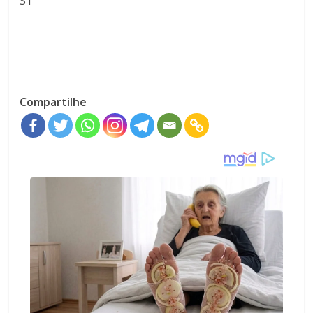
ST
Compartilhe