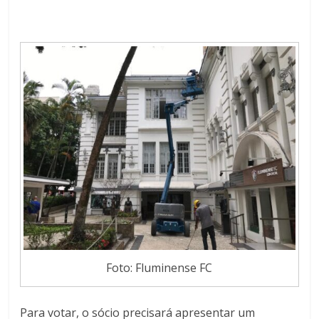
Foto: Fluminense FC
Para votar, o sócio precisará apresentar um