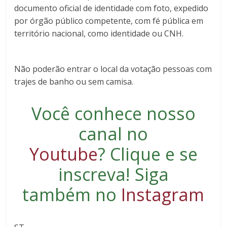
documento oficial de identidade com foto, expedido
por órgão público competente, com fé pública em
território nacional, como identidade ou CNH.
Não poderão entrar o local da votação pessoas com
trajes de banho ou sem camisa.
Você conhece nosso
canal no
Youtube
?
Clique e se
inscreva
! Siga
também no
Instagram