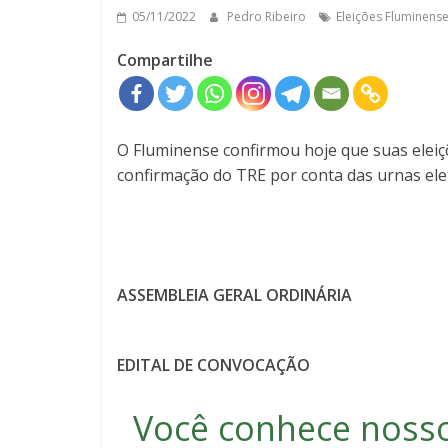
05/11/2022
Pedro Ribeiro
Eleições Fluminens
Compartilhe
O Fluminense confirmou hoje que suas eleiç
confirmação do TRE por conta das urnas elet
ASSEMBLEIA GERAL ORDINÁRIA
EDITAL DE CONVOCAÇÃO
Você conhece noss