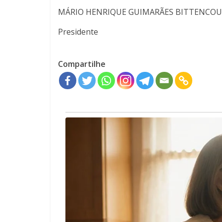
MÁRIO HENRIQUE GUIMARÃES BITTENCO
Presidente
Compartilhe