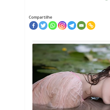
Compartilhe