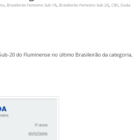
,
,
,
,
ino
Brasileirão Feminino Sub-18
Brasileirão Feminino Sub-20
CBF
Duda
Sub-20 do Fluminense no último Brasileirão da categoria,