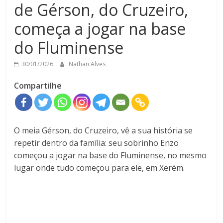
de Gérson, do Cruzeiro,
começa a jogar na base
do Fluminense
30/01/2026
Nathan Alves
Compartilhe
O meia Gérson, do Cruzeiro, vê a sua história se
repetir dentro da família: seu sobrinho Enzo
começou a jogar na base do Fluminense, no mesmo
lugar onde tudo começou para ele, em Xerém.