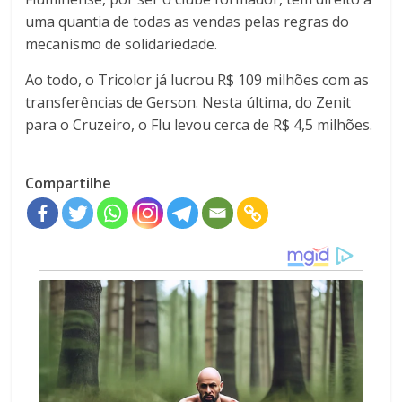
uma quantia de todas as vendas pelas regras do
mecanismo de solidariedade.
Ao todo, o Tricolor já lucrou R$ 109 milhões com as
transferências de Gerson. Nesta última, do Zenit
para o Cruzeiro, o Flu levou cerca de R$ 4,5 milhões.
Compartilhe