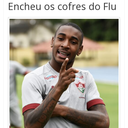
Encheu os cofres do Flu