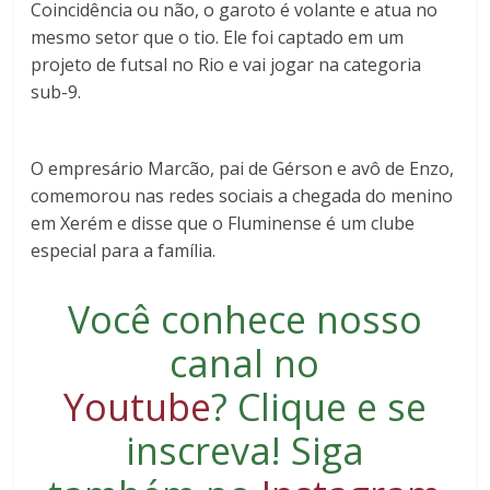
Coincidência ou não, o garoto é volante e atua no
mesmo setor que o tio. Ele foi captado em um
projeto de futsal no Rio e vai jogar na categoria
sub-9.
O empresário Marcão, pai de Gérson e avô de Enzo,
comemorou nas redes sociais a chegada do menino
em Xerém e disse que o Fluminense é um clube
especial para a família.
Você conhece nosso
canal no
Youtube
?
Clique e se
inscreva
! Siga