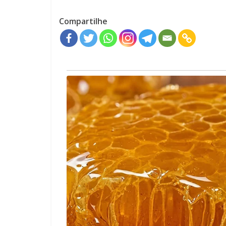
Compartilhe