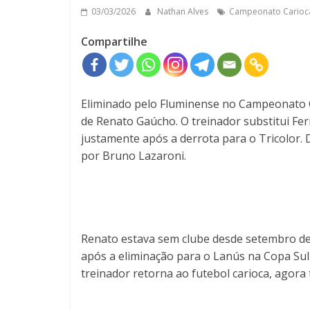
03/03/2026
Nathan Alves
Campeonato Carioc
Compartilhe
Eliminado pelo Fluminense no Campeonato Ca
de Renato Gaúcho. O treinador substitui Fern
justamente após a derrota para o Tricolor. 
por Bruno Lazaroni.
Renato estava sem clube desde setembro de
após a eliminação para o Lanús na Copa Sul
treinador retorna ao futebol carioca, agora 