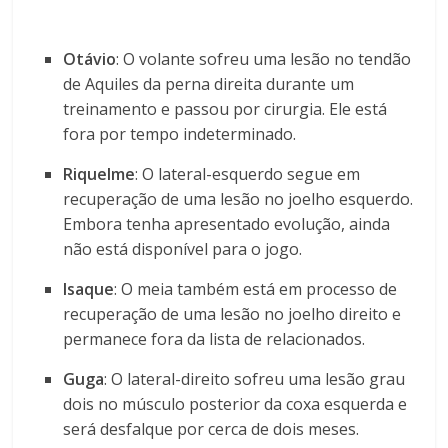
Otávio
:
O volante sofreu uma lesão no tendão
de Aquiles da perna direita durante um
treinamento e passou por cirurgia.
Ele está
fora por tempo indeterminado.
Riquelme
:
O lateral-esquerdo segue em
recuperação de uma lesão no joelho esquerdo.
Embora tenha apresentado evolução, ainda
não está disponível para o jogo.
Isaque
:
O meia também está em processo de
recuperação de uma lesão no joelho direito e
permanece fora da lista de relacionados.
Guga
:
O lateral-direito sofreu uma lesão grau
dois no músculo posterior da coxa esquerda e
será desfalque por cerca de dois meses.