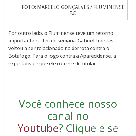
FOTO: MARCELO GONÇALVES / FLUMINENSE
F.C.
Por outro lado, o Fluminense teve um retorno
importante no fim de semana: Gabriel Fuentes
voltou a ser relacionado na derrota contra o
Botafogo. Para o jogo contra a Aparecidense, a
expectativa é que ele comece de titular.
Você conhece nosso
canal no
Youtube
?
Clique e se