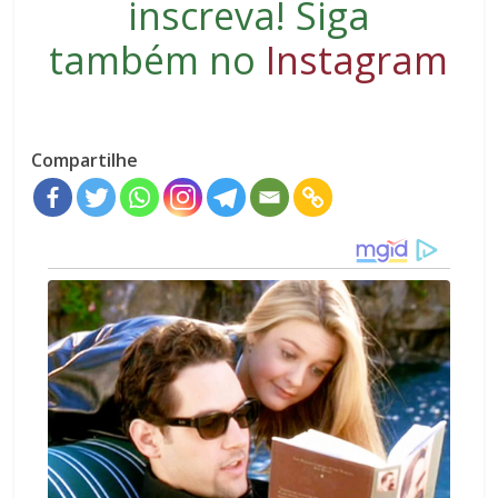
inscreva
! Siga
também no
Instagram
Compartilhe