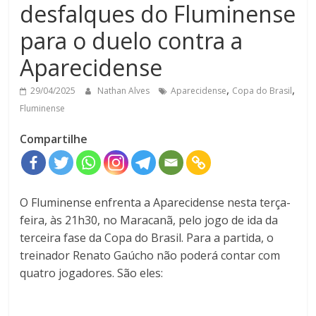
desfalques do Fluminense
para o duelo contra a
Aparecidense
,
,
29/04/2025
Nathan Alves
Aparecidense
Copa do Brasil
Fluminense
Compartilhe
O Fluminense enfrenta a Aparecidense nesta terça-
feira, às 21h30, no Maracanã, pelo jogo de ida da
terceira fase da Copa do Brasil. Para a partida, o
treinador Renato Gaúcho não poderá contar com
quatro jogadores
. São eles: