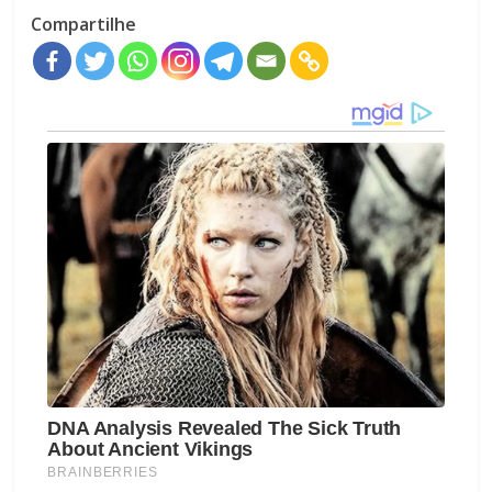
Compartilhe