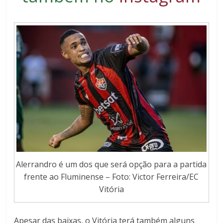
Alerrandro é um dos que será opção para a partida
frente ao Fluminense – Foto: Victor Ferreira/EC
Vitória
Apesar das baixas, o Vitória terá também alguns