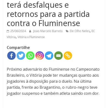
terá desfalques e
retornos para a partida
contra o Fluminense
,
25/06/2024
Joao Marcelo Barreto
De Olho Neles
EC
,
Vitória
Vitória x Fluminense
Compartilhe
Próximo adversário do Fluminense no Campeonato
Brasileiro, o Vitória pode ter mudanças quanto aos
jogadores à disposição para o duelo. Na última
partida, frente ao Bragantino, o rubro-negro teve
jogador suspenso e também atleta saindo com dor.