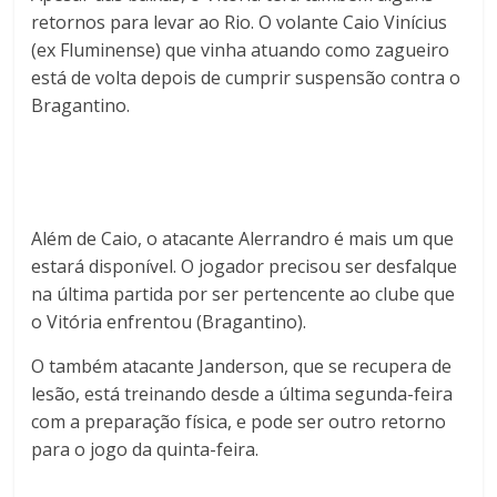
retornos para levar ao Rio. O volante Caio Vinícius
(ex Fluminense) que vinha atuando como zagueiro
está de volta depois de cumprir suspensão contra o
Bragantino.
Além de Caio, o atacante Alerrandro é mais um que
estará disponível. O jogador precisou ser desfalque
na última partida por ser pertencente ao clube que
o Vitória enfrentou (Bragantino).
O também atacante Janderson, que se recupera de
lesão, está treinando desde a última segunda-feira
com a preparação física, e pode ser outro retorno
para o jogo da quinta-feira.