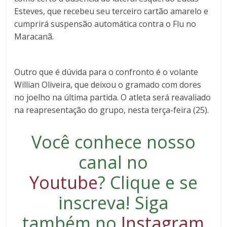
Esteves, que recebeu seu terceiro cartão amarelo e
cumprirá suspensão automática contra o Flu no
Maracanã.
Outro que é dúvida para o confronto é o volante
Willian Oliveira, que deixou o gramado com dores
no joelho na última partida. O atleta será reavaliado
na reapresentação do grupo, nesta terça-feira (25).
Você conhece nosso
canal no
Youtube
?
Clique e se
inscreva
! Siga
também no
Instagram