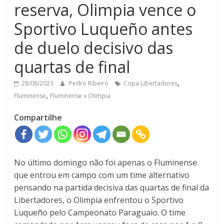
reserva, Olimpia vence o
Sportivo Luqueño antes
de duelo decisivo das
quartas de final
,
28/08/2023
Pedro Ribeiro
Copa Libertadores
,
Fluminense
Fluminense x Olimpia
Compartilhe
No último domingo não foi apenas o Fluminense
que entrou em campo com um time alternativo
pensando na partida decisiva das quartas de final da
Libertadores, o Olimpia enfrentou o Sportivo
Luqueño pelo Campeonato Paraguaio. O time