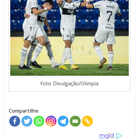
Foto: Divulgação/Olimpia
Compartilhe