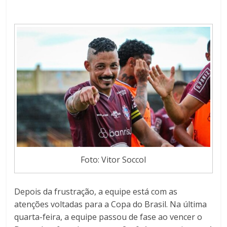
Foto: Vitor Soccol
Depois da frustração, a equipe está com as
atenções voltadas para a Copa do Brasil. Na última
quarta-feira, a equipe passou de fase ao vencer o