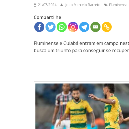
21/07/2024
Joao Marcelo Barreto
Fluminense 
Compartilhe
Fluminense e Cuiabá entram em campo neste
busca um triunfo para conseguir se recuper