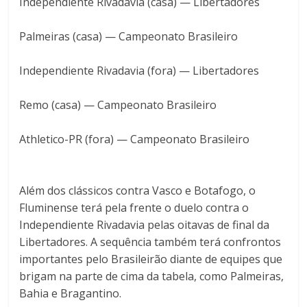
Independiente Rivadavia (casa) — Libertadores
Palmeiras (casa) — Campeonato Brasileiro
Independiente Rivadavia (fora) — Libertadores
Remo (casa) — Campeonato Brasileiro
Athletico-PR (fora) — Campeonato Brasileiro
Além dos clássicos contra Vasco e Botafogo, o
Fluminense terá pela frente o duelo contra o
Independiente Rivadavia pelas oitavas de final da
Libertadores. A sequência também terá confrontos
importantes pelo Brasileirão diante de equipes que
brigam na parte de cima da tabela, como Palmeiras,
Bahia e Bragantino.