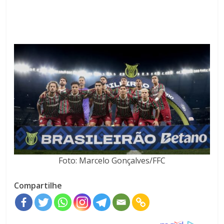
Foto: Marcelo Gonçalves/FFC
Compartilhe