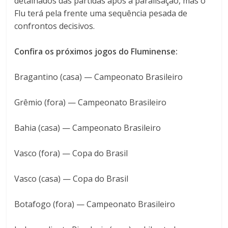
detalhados das partidas após a paralisação, mas o
Flu terá pela frente uma sequência pesada de
confrontos decisivos.
Confira os próximos jogos do Fluminense:
Bragantino (casa) — Campeonato Brasileiro
Grêmio (fora) — Campeonato Brasileiro
Bahia (casa) — Campeonato Brasileiro
Vasco (fora) — Copa do Brasil
Vasco (casa) — Copa do Brasil
Botafogo (fora) — Campeonato Brasileiro