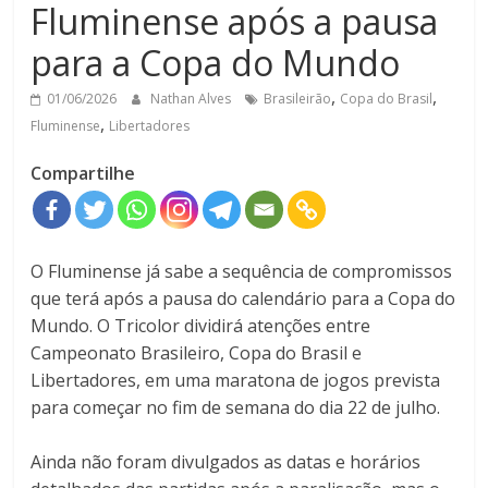
Fluminense após a pausa
para a Copa do Mundo
,
,
01/06/2026
Nathan Alves
Brasileirão
Copa do Brasil
,
Fluminense
Libertadores
Compartilhe
O Fluminense já sabe a sequência de compromissos
que terá após a pausa do calendário para a Copa do
Mundo. O Tricolor dividirá atenções entre
Campeonato Brasileiro, Copa do Brasil e
Libertadores, em uma maratona de jogos prevista
para começar no fim de semana do dia 22 de julho.
Ainda não foram divulgados as datas e horários