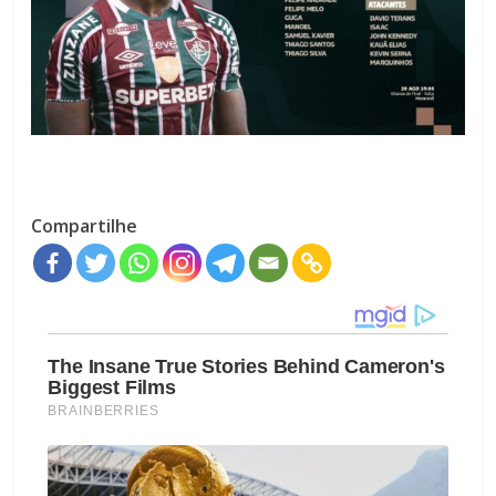
Compartilhe