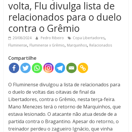
volta, Flu divulga lista de
relacionados para o duelo
contra o Grêmio
,
20/08/2024
Pedro Ribeiro
Copa Libertadores
,
,
,
Fluminense
Fluminense x Grêmio
Marquinhos
Relacionados
Compartilhe
O Fluminense divulgou a lista de relacionados para
o duelo de voltas das oitavas de final da
Libertadores, contra o Grêmio, nesta terça-feira.
Mano Menezes terá o retorno de Marquinhos, que
estava lesionado. O atacante não atua desde de a
partida contra o Bragantino. Apesar do retorno, o
treinador perdeu o zagueiro Ignácio, que vinha