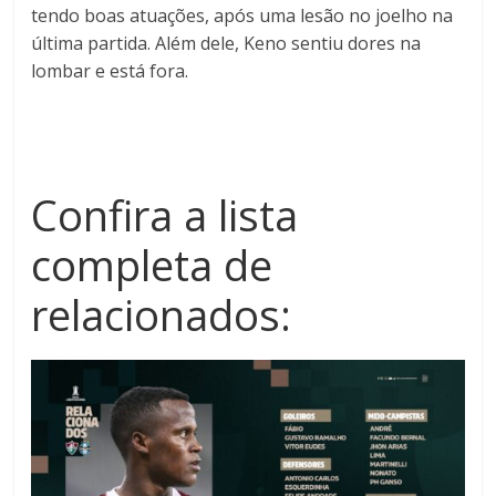
tendo boas atuações, após uma lesão no joelho na
última partida. Além dele, Keno sentiu dores na
lombar e está fora.
Confira a lista
completa de
relacionados: