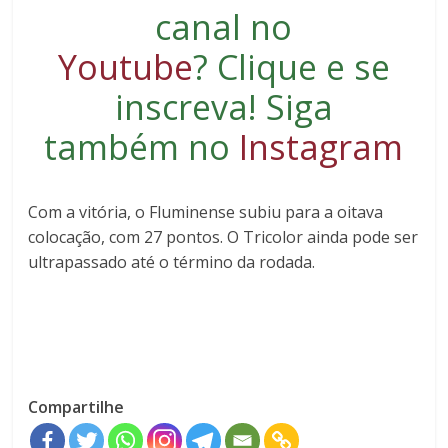
canal no
Youtube
?
Clique e se
inscreva
! Siga
também no
Instagram
Com a vitória, o Fluminense subiu para a oitava
colocação, com 27 pontos. O Tricolor ainda pode ser
ultrapassado até o término da rodada.
Compartilhe