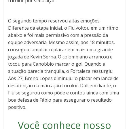
tricolor por simulação.
O segundo tempo reservou altas emoções.
Diferente da etapa inicial, o Flu voltou em um ritmo
abaixo e foi mais permissivo com a pressão da
equipe adversária. Mesmo assim, aos 18 minutos,
conseguiu ampliar o placar em mais uma grande
jogada de Kevin Serna. O colombiano arrancou e
tocou para Canobbio marcar o gol. Quando a
situação parecia tranquila, o Fortaleza ressurgiu.
Aos 27, Breno Lopes diminuiu o placar em lance de
desatenção da marcação tricolor. Dali em diante, o
Flu se segurou como pôde e contou ainda com uma
boa defesa de Fábio para assegurar o resultado
positivo.
Você conhece nosso