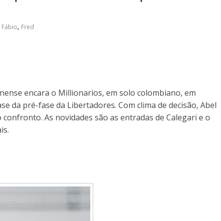
,
,
Fábio
Fred
minense encara o Millionarios, em solo colombiano, em
ase da pré-fase da Libertadores. Com clima de decisão, Abel
confronto. As novidades são as entradas de Calegari e o
is.