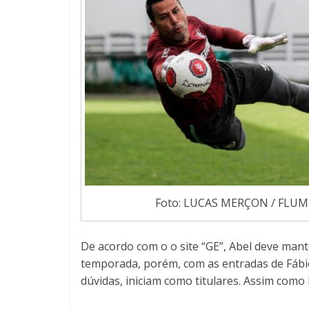
Foto: LUCAS MERÇON / FLUM
De acordo com o o site “GE”, Abel deve mant
temporada, porém, com as entradas de Fábio
dúvidas, iniciam como titulares. Assim como