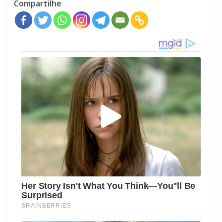
Compartilhe