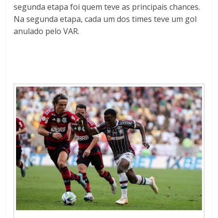
segunda etapa foi quem teve as principais chances.
Na segunda etapa, cada um dos times teve um gol
anulado pelo VAR.