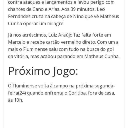
contra ataques e lançamentos e levou perigo com
chances de Cano e Arias. Aos 39 minutos, Leo
Fernándes cruza na cabeça de Nino que vê Matheus
Cunha operar um milagre.
Já nos acréscimos, Luiz Araújo faz falta forte em
Marcelo e recebe cartão vermelho direto. Com um a
mais o Fluminense saiu com tudo na busca do gol
da vitória, mas acabou parando em Matheus Cunha.
Próximo Jogo:
O Fluminense volta à campo na próxima segunda-
feira(24) quando enfrenta o Coritiba, fora de casa,
às 19h.