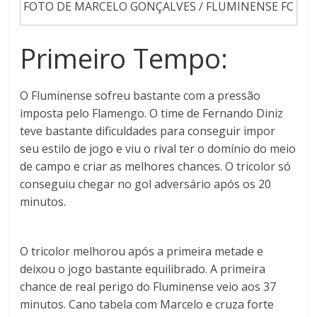
FOTO DE MARCELO GONÇALVES / FLUMINENSE FC
Primeiro Tempo:
O Fluminense sofreu bastante com a pressão
imposta pelo Flamengo. O time de Fernando Diniz
teve bastante dificuldades para conseguir impor
seu estilo de jogo e viu o rival ter o domínio do meio
de campo e criar as melhores chances. O tricolor só
conseguiu chegar no gol adversário após os 20
minutos.
O tricolor melhorou após a primeira metade e
deixou o jogo bastante equilibrado. A primeira
chance de real perigo do Fluminense veio aos 37
minutos. Cano tabela com Marcelo e cruza forte