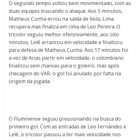
O segundo tempo voltou bem movimentado, com as
duas equipes buscando o ataque. Aos 5 minutos,
Matheus Cunha errou na saída de bola, Lima
recupera mas finaliza em cima de Leo Pereira. O
tricolor seguiu melhor ofensivamente, aos oito
minutos, Lelê arrancou em velocidade e finalizou
para defesa de Matheus Cunha. Aos 17 minutos foi
a vez de Arias partir em velocidade, o colombiano
finalizou sem chances para o goleiro, mas após
checagem do VAR, o gol foi anulado por falta na
origem da jogada.
O Fluminense seguiu pressionando na busca do
primeiro gol. Com as entradas de Leo Fernándes e
Lelê, o tricolor passou a ter mais velocidade nos