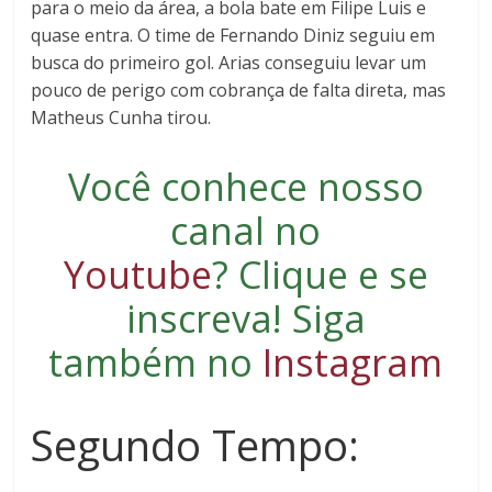
para o meio da área, a bola bate em Filipe Luis e
quase entra. O time de Fernando Diniz seguiu em
busca do primeiro gol. Arias conseguiu levar um
pouco de perigo com cobrança de falta direta, mas
Matheus Cunha tirou.
Você conhece nosso
canal no
Youtube
?
Clique e se
inscreva
! Siga
também no
Instagram
Segundo Tempo: