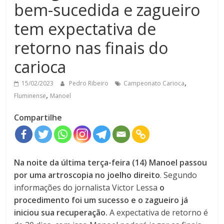
bem-sucedida e zagueiro
tem expectativa de
retorno nas finais do
carioca
,
15/02/2023
Pedro Ribeiro
Campeonato Carioca
,
Fluminense
Manoel
Compartilhe
Na noite da última terça-feira (14) Manoel passou
por uma artroscopia no joelho direito
. Segundo
informações do jornalista Victor Lessa
o
procedimento foi um sucesso e o zagueiro já
iniciou sua recuperação.
A expectativa de retorno é