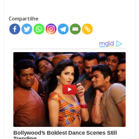
Compartilhe