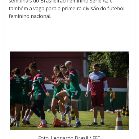
semifinais do Brasileirão Feminino Série A2 e
também a vaga para a primeira divisão do futebol
feminino nacional.
Foto: Leonardo Brasil / FFC