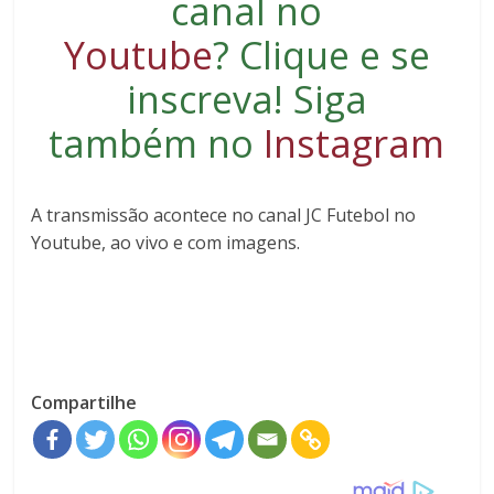
canal no
Youtube
?
Clique e se
inscreva
! Siga
também no
Instagram
A transmissão acontece no canal JC Futebol no
Youtube, ao vivo e com imagens.
Compartilhe