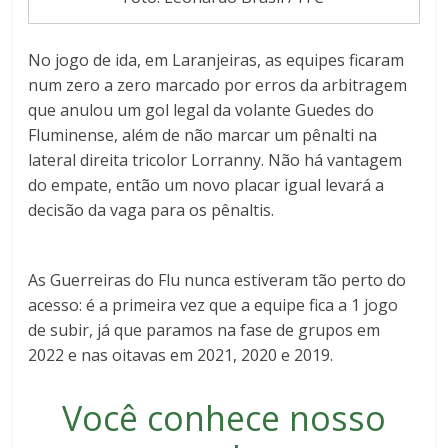
No jogo de ida, em Laranjeiras, as equipes ficaram
num zero a zero marcado por erros da arbitragem
que anulou um gol legal da volante Guedes do
Fluminense, além de não marcar um pênalti na
lateral direita tricolor Lorranny. Não há vantagem
do empate, então um novo placar igual levará a
decisão da vaga para os pênaltis.
As Guerreiras do Flu nunca estiveram tão perto do
acesso: é a primeira vez que a equipe fica a 1 jogo
de subir, já que paramos na fase de grupos em
2022 e nas oitavas em 2021, 2020 e 2019.
Você conhece nosso