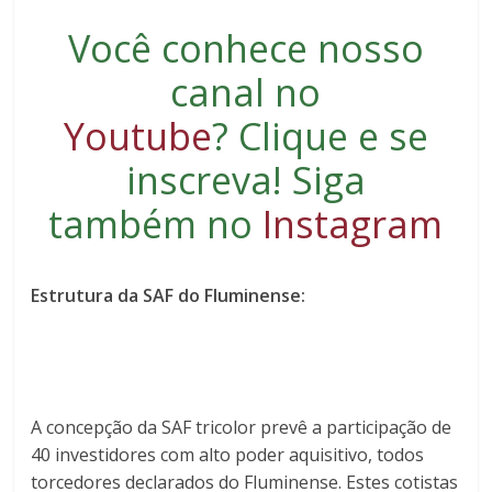
Você conhece nosso
canal no
Youtube
?
Clique e se
inscreva
! Siga
também no
Instagram
Estrutura da SAF do Fluminense:
A concepção da SAF tricolor prevê a participação de
40 investidores com alto poder aquisitivo, todos
torcedores declarados do Fluminense. Estes cotistas