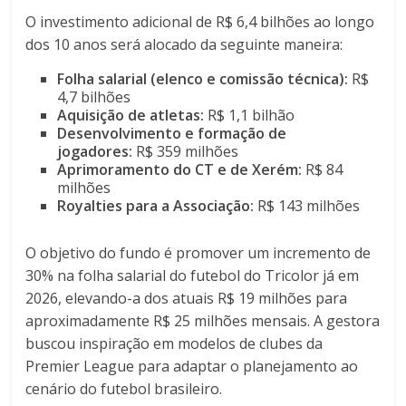
O investimento adicional de R$ 6,4 bilhões ao longo
dos 10 anos será alocado da seguinte maneira:
Folha salarial (elenco e comissão técnica):
R$
4,7 bilhões
Aquisição de atletas:
R$ 1,1 bilhão
Desenvolvimento e formação de
jogadores:
R$ 359 milhões
Aprimoramento do CT e de Xerém:
R$ 84
milhões
Royalties para a Associação:
R$ 143 milhões
O objetivo do fundo é promover um incremento de
30% na folha salarial do futebol do Tricolor já em
2026, elevando-a dos atuais R$ 19 milhões para
aproximadamente R$ 25 milhões mensais. A gestora
buscou inspiração em modelos de clubes da
Premier League para adaptar o planejamento ao
cenário do futebol brasileiro.