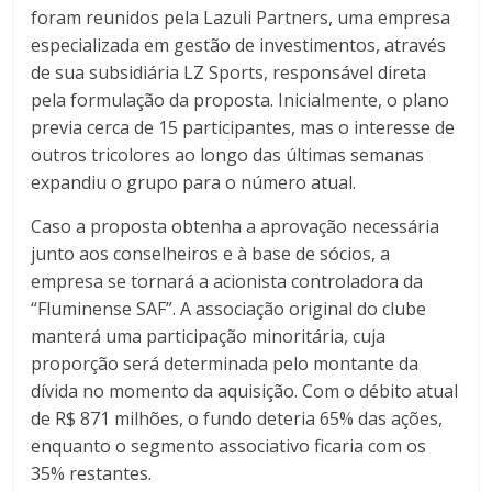
foram reunidos pela Lazuli Partners, uma empresa
especializada em gestão de investimentos, através
de sua subsidiária LZ Sports, responsável direta
pela formulação da proposta. Inicialmente, o plano
previa cerca de 15 participantes, mas o interesse de
outros tricolores ao longo das últimas semanas
expandiu o grupo para o número atual.
Caso a proposta obtenha a aprovação necessária
junto aos conselheiros e à base de sócios, a
empresa se tornará a acionista controladora da
“Fluminense SAF”. A associação original do clube
manterá uma participação minoritária, cuja
proporção será determinada pelo montante da
dívida no momento da aquisição. Com o débito atual
de R$ 871 milhões, o fundo deteria 65% das ações,
enquanto o segmento associativo ficaria com os
35% restantes.