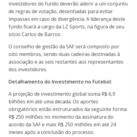
investidores do fundo deverão aderir a um conjunto
de regras de votação, desenhadas para evitar
impasses em caso de divergência. A liderança deste
fundo ficará a cargo da LZ Sports, na figura de seu
sócio Carlos de Barros.
O conselho de gestão da SAF será composto por
oito membros, sendo duas cadeiras destinadas à
associação e as seis restantes aos representantes
dos investidores.
Detalhamento do Investimento no Futebol:
A projeção de investimento global soma R$ 6,9
bilhões em até uma década. Os aportes
obrigatórios estão estruturados da seguinte forma:
R$ 250 milhões no momento da assinatura do
acordo da SAF e mais R$ 250 milhões em até 24
meses após a conclusão do processo.