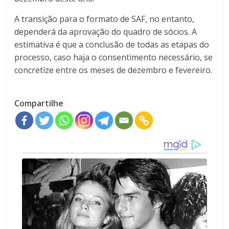
A transição para o formato de SAF, no entanto,
dependerá da aprovação do quadro de sócios. A
estimativa é que a conclusão de todas as etapas do
processo, caso haja o consentimento necessário, se
concretize entre os meses de dezembro e fevereiro.
Compartilhe