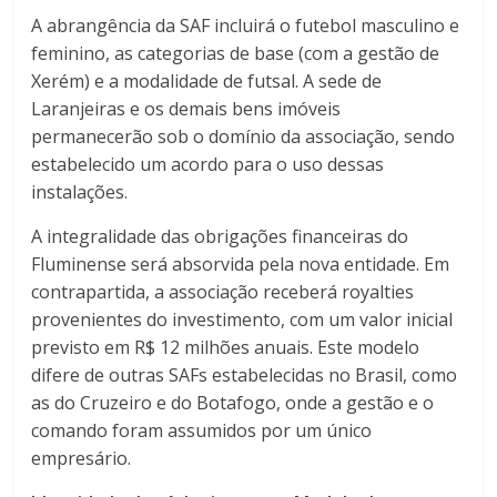
A abrangência da SAF incluirá o futebol masculino e
feminino, as categorias de base (com a gestão de
Xerém) e a modalidade de futsal. A sede de
Laranjeiras e os demais bens imóveis
permanecerão sob o domínio da associação, sendo
estabelecido um acordo para o uso dessas
instalações.
A integralidade das obrigações financeiras do
Fluminense será absorvida pela nova entidade. Em
contrapartida, a associação receberá royalties
provenientes do investimento, com um valor inicial
previsto em R$ 12 milhões anuais. Este modelo
difere de outras SAFs estabelecidas no Brasil, como
as do Cruzeiro e do Botafogo, onde a gestão e o
comando foram assumidos por um único
empresário.