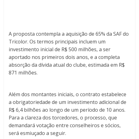
A proposta contempla a aquisição de 65% da SAF do
Tricolor. Os termos principais incluem um
investimento inicial de R$ 500 milhões, a ser
aportado nos primeiros dois anos, e a completa
absorção da dívida atual do clube, estimada em R$
871 milhões.
Além dos montantes iniciais, o contrato estabelece
a obrigatoriedade de um investimento adicional de
R$ 6,4 bilhões ao longo de um período de 10 anos.
Para a clareza dos torcedores, o processo, que
demandará votação entre conselheiros e sócios,
será esmiuçado a seguir.