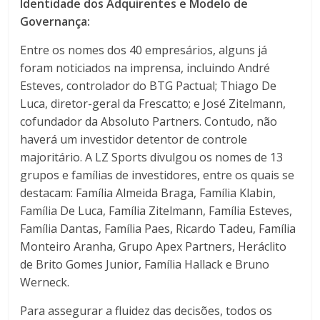
Identidade dos Adquirentes e Modelo de
Governança:
Entre os nomes dos 40 empresários, alguns já
foram noticiados na imprensa, incluindo André
Esteves, controlador do BTG Pactual; Thiago De
Luca, diretor-geral da Frescatto; e José Zitelmann,
cofundador da Absoluto Partners. Contudo, não
haverá um investidor detentor de controle
majoritário. A LZ Sports divulgou os nomes de 13
grupos e famílias de investidores, entre os quais se
destacam: Família Almeida Braga, Família Klabin,
Família De Luca, Família Zitelmann, Família Esteves,
Família Dantas, Família Paes, Ricardo Tadeu, Família
Monteiro Aranha, Grupo Apex Partners, Heráclito
de Brito Gomes Junior, Família Hallack e Bruno
Werneck.
Para assegurar a fluidez das decisões, todos os