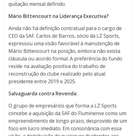
quitação mensal definido.
Mário Bittencourt na Liderança Executiva?
Ainda não há definição contratual para o cargo de
CEO da SAF. Carlos de Barros, sócio da LZ Sports,
expressou uma visão favorável à manutenção de
Mário Bittencourt na posição, embora não exista
cláusula ou acordo formal. A preferência do fundo
reside na avaliação positiva do trabalho de
reconstrução do clube realizado pelo atual
presidente entre 2019 e 2025.
Salvaguarda contra Revenda:
O grupo de empresários que forma a LZ Sports
concebe a aquisição da SAF do Fluminense como um
empreendimento de longo prazo, desprovido de um
foco em lucro imediato. Em consonância com essa