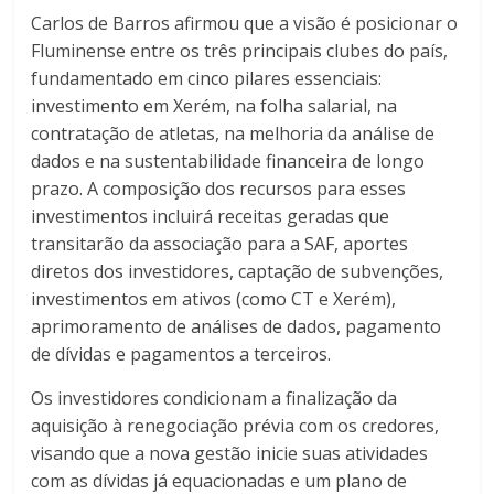
Carlos de Barros afirmou que a visão é posicionar o
Fluminense entre os três principais clubes do país,
fundamentado em cinco pilares essenciais:
investimento em Xerém, na folha salarial, na
contratação de atletas, na melhoria da análise de
dados e na sustentabilidade financeira de longo
prazo. A composição dos recursos para esses
investimentos incluirá receitas geradas que
transitarão da associação para a SAF, aportes
diretos dos investidores, captação de subvenções,
investimentos em ativos (como CT e Xerém),
aprimoramento de análises de dados, pagamento
de dívidas e pagamentos a terceiros.
Os investidores condicionam a finalização da
aquisição à renegociação prévia com os credores,
visando que a nova gestão inicie suas atividades
com as dívidas já equacionadas e um plano de