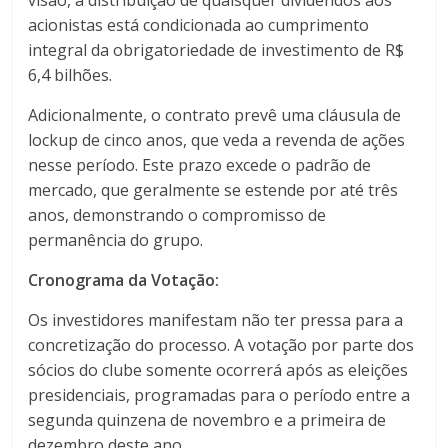
visão, a distribuição de quaisquer dividendos aos
acionistas está condicionada ao cumprimento
integral da obrigatoriedade de investimento de R$
6,4 bilhões.
Adicionalmente, o contrato prevê uma cláusula de
lockup de cinco anos, que veda a revenda de ações
nesse período. Este prazo excede o padrão de
mercado, que geralmente se estende por até três
anos, demonstrando o compromisso de
permanência do grupo.
Cronograma da Votação:
Os investidores manifestam não ter pressa para a
concretização do processo. A votação por parte dos
sócios do clube somente ocorrerá após as eleições
presidenciais, programadas para o período entre a
segunda quinzena de novembro e a primeira de
dezembro deste ano.