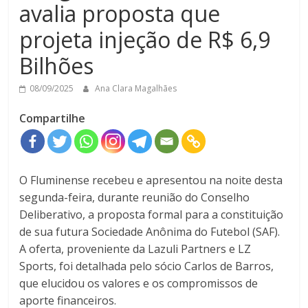
avalia proposta que
projeta injeção de R$ 6,9
Bilhões
08/09/2025
Ana Clara Magalhães
Compartilhe
O Fluminense recebeu e apresentou na noite desta
segunda-feira, durante reunião do Conselho
Deliberativo, a proposta formal para a constituição
de sua futura Sociedade Anônima do Futebol (SAF).
A oferta, proveniente da Lazuli Partners e LZ
Sports, foi detalhada pelo sócio Carlos de Barros,
que elucidou os valores e os compromissos de
aporte financeiros.