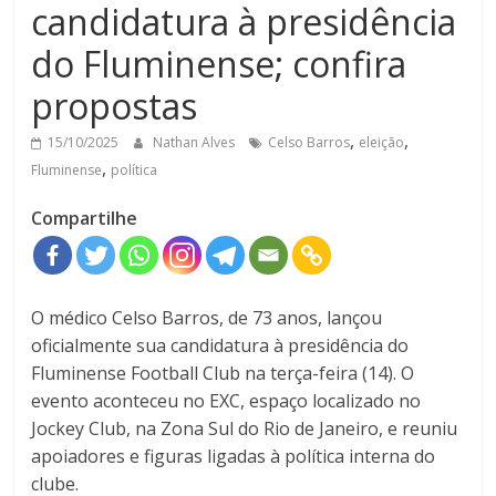
candidatura à presidência
do Fluminense; confira
propostas
,
,
15/10/2025
Nathan Alves
Celso Barros
eleição
,
Fluminense
política
Compartilhe
O médico Celso Barros, de 73 anos, lançou
oficialmente sua candidatura à presidência do
Fluminense Football Club na terça-feira (14). O
evento aconteceu no EXC, espaço localizado no
Jockey Club, na Zona Sul do Rio de Janeiro, e reuniu
apoiadores e figuras ligadas à política interna do
clube.