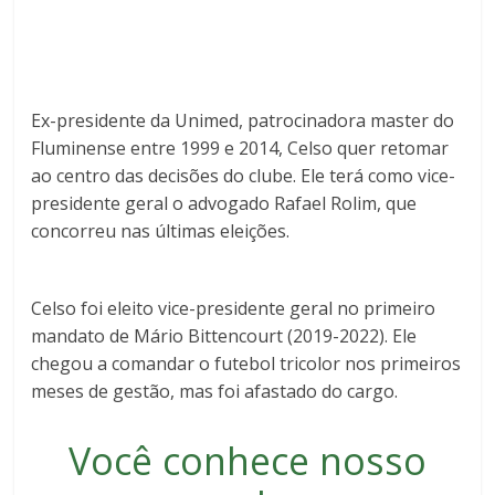
Ex-presidente da Unimed, patrocinadora master do
Fluminense entre 1999 e 2014, Celso quer retomar
ao centro das decisões do clube. Ele terá como vice-
presidente geral o advogado Rafael Rolim, que
concorreu nas últimas eleições.
Celso foi eleito vice-presidente geral no primeiro
mandato de Mário Bittencourt (2019-2022). Ele
chegou a comandar o futebol tricolor nos primeiros
meses de gestão, mas foi afastado do cargo.
Você conhece nosso