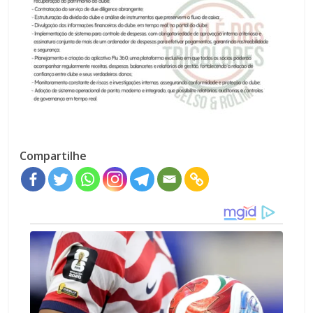
Compartilhe