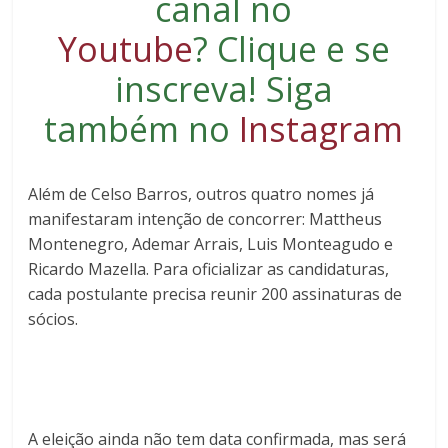
canal no
Youtube
?
Clique e se
inscreva
! Siga
também no
Instagram
Além de Celso Barros, outros quatro nomes já
manifestaram intenção de concorrer: Mattheus
Montenegro, Ademar Arrais, Luis Monteagudo e
Ricardo Mazella. Para oficializar as candidaturas,
cada postulante precisa reunir 200 assinaturas de
sócios.
A eleição ainda não tem data confirmada, mas será