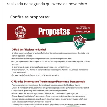
realizada na segunda quinzena de novembro.
Confira as propostas: