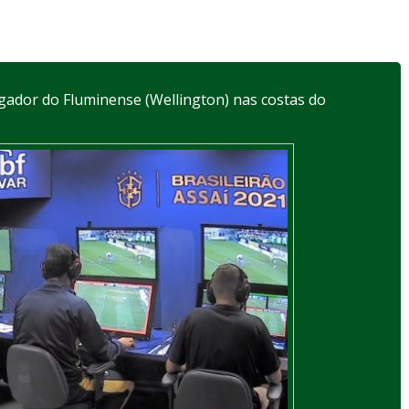
ador do Fluminense (Wellington) nas costas do
.