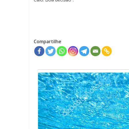
Compartilhe