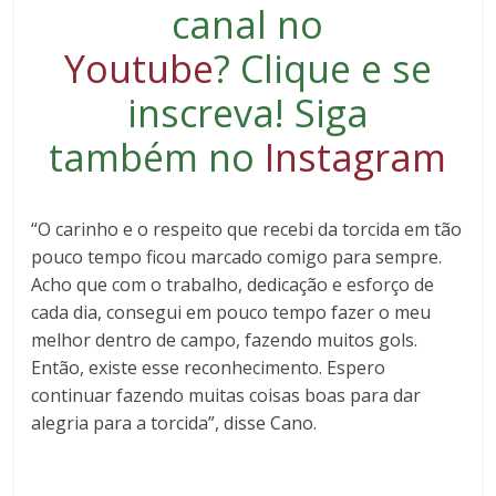
canal no
Youtube
?
Clique e se
inscreva
! Siga
também no
Instagram
“O carinho e o respeito que recebi da torcida em tão
pouco tempo ficou marcado comigo para sempre.
Acho que com o trabalho, dedicação e esforço de
cada dia, consegui em pouco tempo fazer o meu
melhor dentro de campo, fazendo muitos gols.
Então, existe esse reconhecimento. Espero
continuar fazendo muitas coisas boas para dar
alegria para a torcida”, disse Cano.