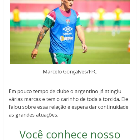
Marcelo Gonçalves/FFC
Em pouco tempo de clube o argentino já atingiu
várias marcas e tem o carinho de toda a torcida. Ele
falou sobre essa relação e espera dar continuidade
as grandes atuações.
Você conhece nosso