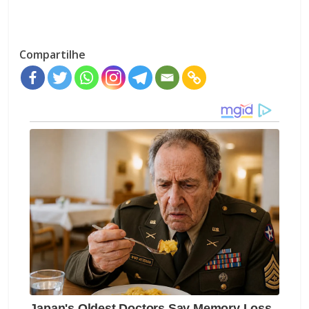
Compartilhe