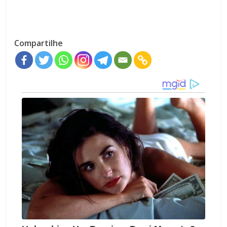
Compartilhe