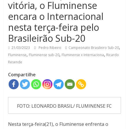
vitória, o Fluminense
encara o Internacional
nesta terça-feira pelo
Brasileirão Sub-20
,
21/03/2023
Pedro Ribeiro
Campeonato Brasileiro Sub-20
,
,
,
Fluminense
Fluminense sub-20
Fluminense x Internaciona
Ricardo
Resende
Compartilhe
FOTO: LEONARDO BRASIL/ FLUMINENSE FC
Nesta terça-feira(21), o Fluminense enfrenta o