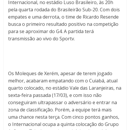
Internacional, no estádio Luso Brasileiro, às 20h
pela quarta rodada do Brasileirão Sub-20. Com dois
empates e uma derrota, o time de Ricardo Resende
busca o primeiro resultado positivo na competição
para se aproximar do G4. A partida terá
transmissão ao vivo do Sportv.
Os Moleques de Xerém, apesar de terem jogado
melhor, acabaram empatando com o Cuiabá, atual
quarto colocado, no estádio Vale das Laranjeiras, na
sexta-feira passada (17/03), e com isso não
conseguiram ultrapassar o adversário e entrar na
zona de classificação. Porém, a equipe terá mais
uma chance nesta terça. Com cinco pontos ganhos,
o Internacional ocupa a quinta colocação do Grupo