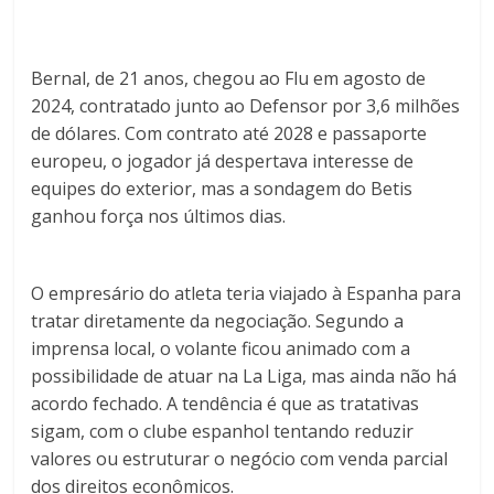
Bernal, de 21 anos, chegou ao Flu em agosto de
2024, contratado junto ao Defensor por 3,6 milhões
de dólares. Com contrato até 2028 e passaporte
europeu, o jogador já despertava interesse de
equipes do exterior, mas a sondagem do Betis
ganhou força nos últimos dias.
O empresário do atleta teria viajado à Espanha para
tratar diretamente da negociação. Segundo a
imprensa local, o volante ficou animado com a
possibilidade de atuar na La Liga, mas ainda não há
acordo fechado. A tendência é que as tratativas
sigam, com o clube espanhol tentando reduzir
valores ou estruturar o negócio com venda parcial
dos direitos econômicos.