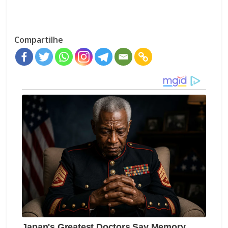
Compartilhe