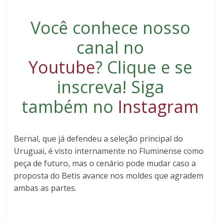
Você conhece nosso
canal no
Youtube
?
Clique e se
inscreva
! Siga
também no
Instagram
Bernal, que já defendeu a seleção principal do
Uruguai, é visto internamente no Fluminense como
peça de futuro, mas o cenário pode mudar caso a
proposta do Betis avance nos moldes que agradem
ambas as partes.