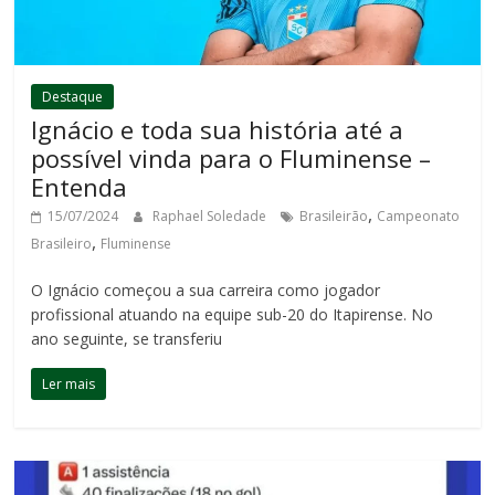
Destaque
Ignácio e toda sua história até a
possível vinda para o Fluminense –
Entenda
,
15/07/2024
Raphael Soledade
Brasileirão
Campeonato
,
Brasileiro
Fluminense
O Ignácio começou a sua carreira como jogador
profissional atuando na equipe sub-20 do Itapirense. No
ano seguinte, se transferiu
Ler mais