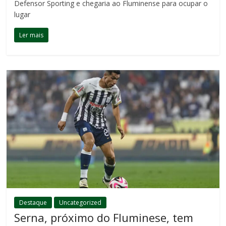
Defensor Sporting e chegaria ao Fluminense para ocupar o
lugar
Ler mais
Destaque
Uncategorized
Serna, próximo do Fluminese, tem