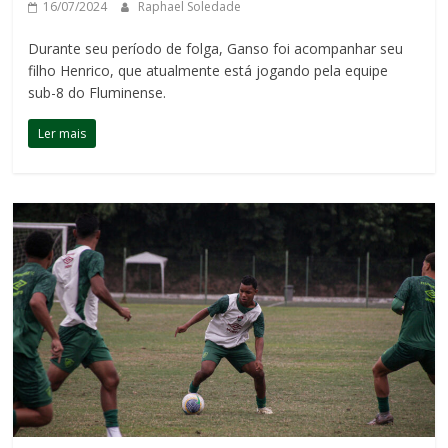
16/07/2024
Raphael Soledade
Durante seu período de folga, Ganso foi acompanhar seu
filho Henrico, que atualmente está jogando pela equipe
sub-8 do Fluminense.
Ler mais