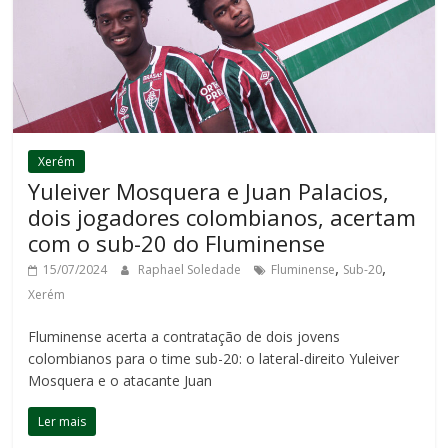
Xerém
Yuleiver Mosquera e Juan Palacios,
dois jogadores colombianos, acertam
com o sub-20 do Fluminense
,
,
15/07/2024
Raphael Soledade
Fluminense
Sub-20
Xerém
Fluminense acerta a contratação de dois jovens
colombianos para o time sub-20: o lateral-direito Yuleiver
Mosquera e o atacante Juan
Ler mais