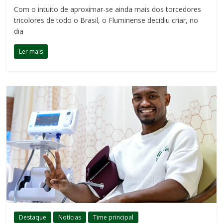
Com o intuito de aproximar-se ainda mais dos torcedores
tricolores de todo o Brasil, o Fluminense decidiu criar, no
dia
Ler mais
Destaque
Notícias
Time principal