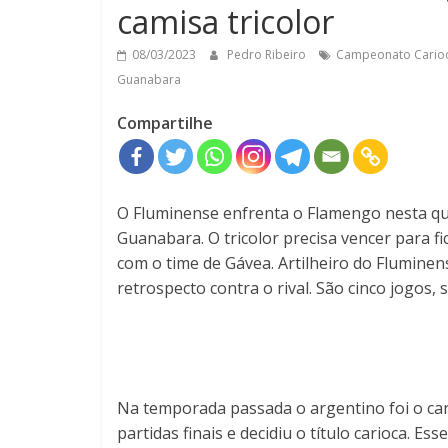
camisa tricolor
08/03/2023
Pedro Ribeiro
Campeonato Cario
Guanabara
Compartilhe
O Fluminense enfrenta o Flamengo nesta quar
Guanabara. O tricolor precisa vencer para fi
com o time de Gávea. Artilheiro do Fluminen
retrospecto contra o rival. São cinco jogos
Na temporada passada o argentino foi o cara
partidas finais e decidiu o título carioca. E