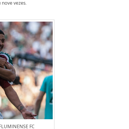
 nove vezes.
FLUMINENSE FC