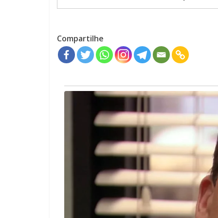
Compartilhe