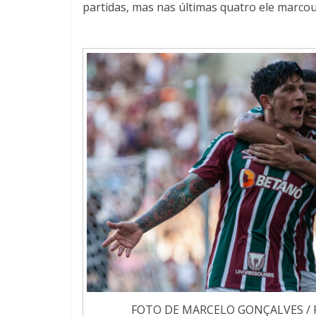
partidas, mas nas últimas quatro ele marcou
FOTO DE MARCELO GONÇALVES / 