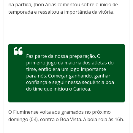
na partida, Jhon Arias comentou sobre o início de
temporada e ressaltou a importância da vitória.
Faz parte da nossa preparação. O
primeiro jogo da maioria dos atletas do
time, então era um jogo importante
para nós. Começar ganhando, ganhar
confiança e seguir nessa sequência boa
do time que iniciou o Carioca.
O Fluminense volta aos gramados no próximo
domingo (04), contra o Boa Vista. A bola rola às 16h.