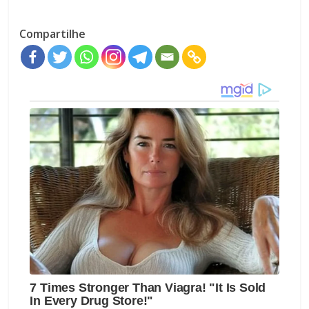
Compartilhe