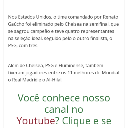
Nos Estados Unidos, o time comandado por Renato
Gaúcho foi eliminado pelo Chelsea na semifinal, que
se sagrou campeão e teve quatro representantes
na seleção ideal, seguido pelo o outro finalista, o
PSG, com três.
Além de Chelsea, PSG e Fluminense, também
tiveram jogadores entre os 11 melhores do Mundial
o Real Madrid e o Al-Hilal.
Você conhece nosso
canal no
Youtube
?
Clique e se