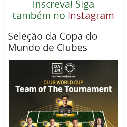
inscreva
! Siga
também no
Instagram
Seleção da Copa do
Mundo de Clubes