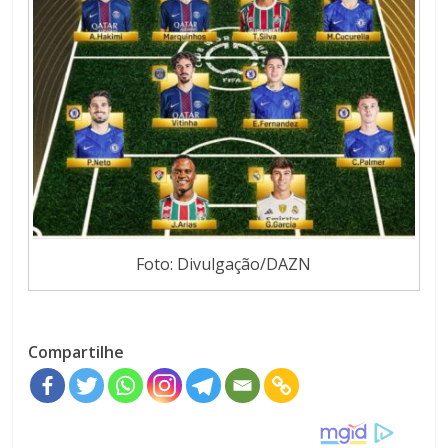
Foto: Divulgação/DAZN
Compartilhe