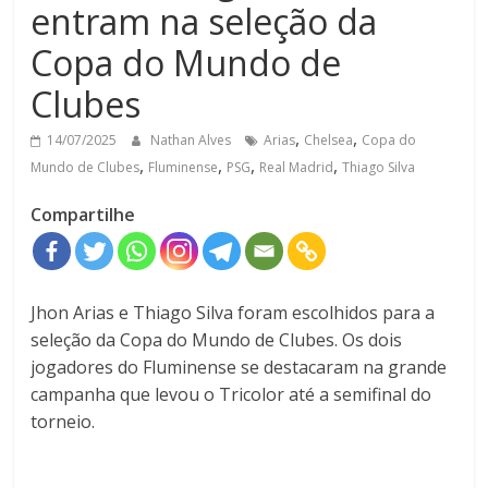
entram na seleção da
Copa do Mundo de
Clubes
,
,
14/07/2025
Nathan Alves
Arias
Chelsea
Copa do
,
,
,
,
Mundo de Clubes
Fluminense
PSG
Real Madrid
Thiago Silva
Compartilhe
Jhon Arias e Thiago Silva foram escolhidos para a
seleção da Copa do Mundo de Clubes. Os dois
jogadores do Fluminense se destacaram na grande
campanha que levou o Tricolor até a semifinal do
torneio.