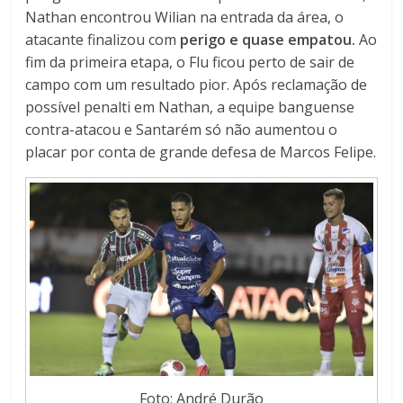
Nathan encontrou Wilian na entrada da área, o
atacante finalizou com
perigo e quase empatou.
Ao
fim da primeira etapa, o Flu ficou perto de sair de
campo com um resultado pior. Após reclamação de
possível penalti em Nathan, a equipe banguense
contra-atacou e Santarém só não aumentou o
placar por conta de grande defesa de Marcos Felipe.
Foto: André Durão