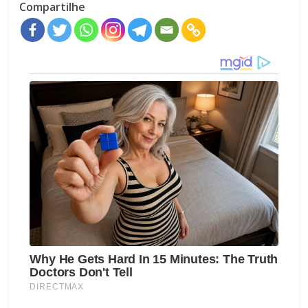
Compartilhe