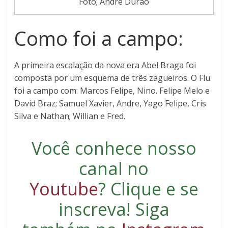
Foto; Andre Durão
Como foi a campo:
A primeira escalação da nova era Abel Braga foi
composta por um esquema de três zagueiros. O Flu
foi a campo com: Marcos Felipe, Nino. Felipe Melo e
David Braz; Samuel Xavier, Andre, Yago Felipe, Cris
Silva e Nathan; Willian e Fred.
Você conhece nosso
canal no
Youtube
?
Clique e se
inscreva
! Siga