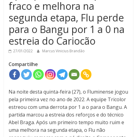
fraco e melhora na
segunda etapa, Flu perde
para o Bangu por 1 a 0 na
estreia do Cariocão
27/01/2022
Marcus Vinicius Brandão
Compartilhe
Na noite desta quinta-feira (27), o Fluminense jogou
pela primeira vez no ano de 2022. A equipe Tricolor
estreou com uma derrota por 1 a o para o Bangu. A
partida marcou a estreia dos reforços e do técnico
Abel Braga. Após um primeiro tempo muito ruim e
uma melhora na segunda etapa, o Flu não