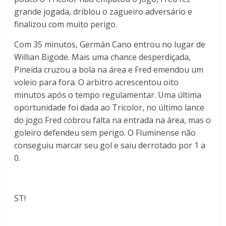
grande jogada, driblou o zagueiro adversário e
finalizou com muito perigo.
Com 35 minutos, Germán Cano entrou no lugar de
Willian Bigode. Mais uma chance desperdiçada,
Pineida cruzou a bola na área e Fred emendou um
voleio para fora. O arbitro acrescentou oito
minutos após o tempo regulamentar. Uma última
oportunidade foi dada ao Tricolor, no último lance
do jogo Fred cobrou falta na entrada na área, mas o
goleiro defendeu sem perigo. O Fluminense não
conseguiu marcar seu gol e saiu derrotado por 1 a
0.
ST!