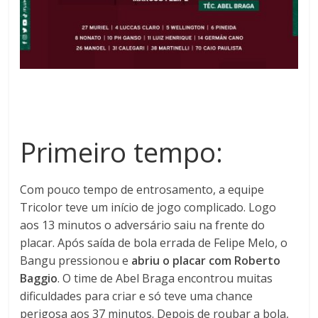
Primeiro tempo:
Com pouco tempo de entrosamento, a equipe
Tricolor teve um início de jogo complicado. Logo
aos 13 minutos o adversário saiu na frente do
placar. Após saída de bola errada de Felipe Melo, o
Bangu pressionou e
abriu o placar com Roberto
Baggio
. O time de Abel Braga encontrou muitas
dificuldades para criar e só teve uma chance
perigosa aos 37 minutos. Depois de roubar a bola,