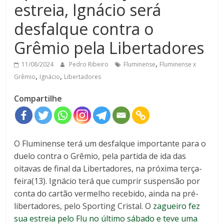
estreia, Ignácio será
desfalque contra o
Grêmio pela Libertadores
,
11/08/2024
Pedro Ribeiro
Fluminense
Fluminense x
,
,
Grêmio
Ignácio
Libertadores
Compartilhe
O Fluminense terá um desfalque importante para o
duelo contra o Grêmio, pela partida de ida das
oitavas de final da Libertadores, na próxima terça-
feira(13). Ignácio terá que cumprir suspensão por
conta do cartão vermelho recebido, ainda na pré-
libertadores, pelo Sporting Cristal. O
zagueiro fez
sua estreia pelo Flu no último sábado e teve uma