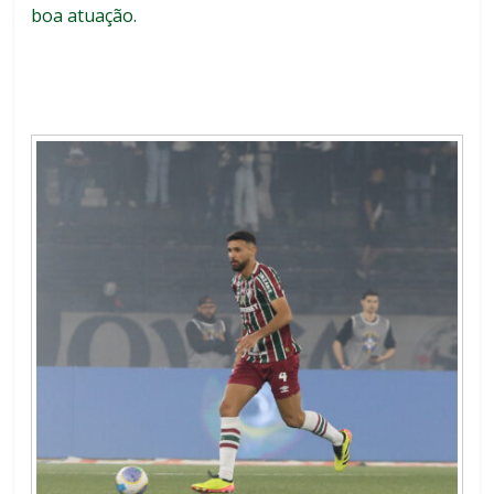
boa atuação.