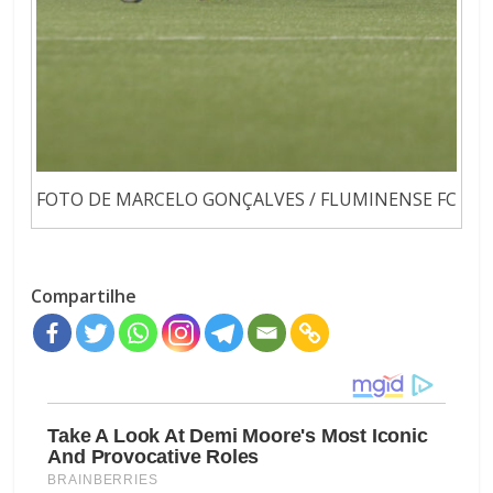
FOTO DE MARCELO GONÇALVES / FLUMINENSE FC
Compartilhe