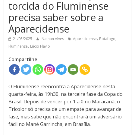
torcida do Fluminense
precisa saber sobre a
Aparecidense
,
,
21/05/2025
Nathan Alves
Aparecidense
Botafogo
,
Fluminense
Lúcio Flávio
Compartilhe
O Fluminense reencontra a Aparecidense nesta
quarta-feira, às 19h30, na terceira fase da Copa do
Brasil. Depois de vencer por 1 a 0 no Maracanã, o
Tricolor só precisa de um empate para avançar de
fase, mas sabe que não encontrará um adversário
fácil no Mané Garrincha, em Brasília.