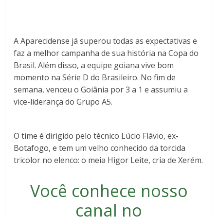
A Aparecidense já superou todas as expectativas e
faz a melhor campanha de sua história na Copa do
Brasil. Além disso, a equipe goiana vive bom
momento na Série D do Brasileiro. No fim de
semana, venceu o Goiânia por 3 a 1 e assumiu a
vice-liderança do Grupo A5.
O time é dirigido pelo técnico Lúcio Flávio, ex-
Botafogo, e tem um velho conhecido da torcida
tricolor no elenco: o meia Higor Leite, cria de Xerém.
Você conhece nosso
canal no