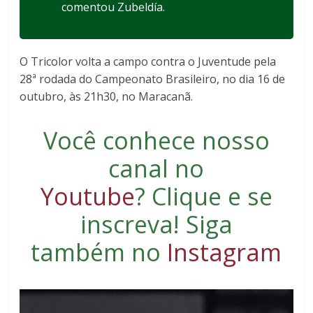
comentou Zubeldía.
O Tricolor volta a campo contra o Juventude pela
28ª rodada do Campeonato Brasileiro, no dia 16 de
outubro, às 21h30, no Maracanã.
Você conhece nosso
canal no
Youtube
?
Clique e se
inscreva
! Siga
também no
Instagram