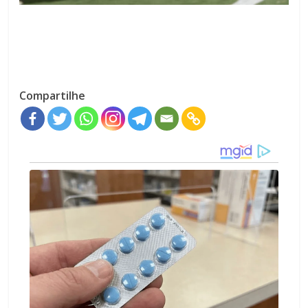
Compartilhe