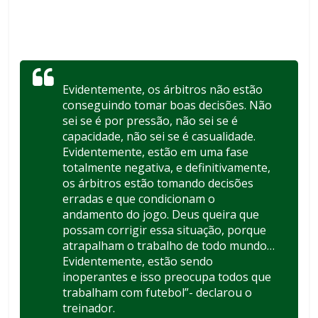
Evidentemente, os árbitros não estão
conseguindo tomar boas decisões. Não
sei se é por pressão, não sei se é
capacidade, não sei se é casualidade.
Evidentemente, estão em uma fase
totalmente negativa, e definitivamente,
os árbitros estão tomando decisões
erradas e que condicionam o
andamento do jogo. Deus queira que
possam corrigir essa situação, porque
atrapalham o trabalho de todo mundo…
Evidentemente, estão sendo
inoperantes e isso preocupa todos que
trabalham com futebol”- declarou o
treinador.