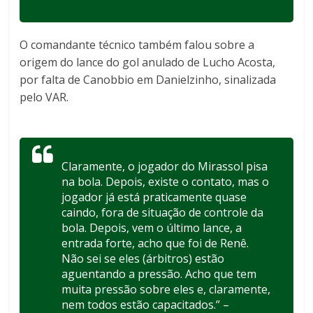
O comandante técnico também falou sobre a
origem do lance do gol anulado de Lucho Acosta,
por falta de Canobbio em Danielzinho, sinalizada
pelo VAR.
Claramente, o jogador do Mirassol pisa
na bola. Depois, existe o contato, mas o
jogador já está praticamente quase
caindo, fora de situação de controle da
bola. Depois, vem o último lance, a
entrada forte, acho que foi de Renê.
Não sei se eles (árbitros) estão
aguentando a pressão. Acho que tem
muita pressão sobre eles e, claramente,
nem todos estão capacitados.” –