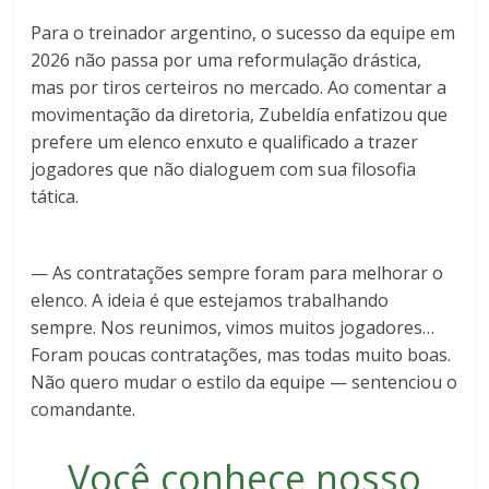
Para o treinador argentino, o sucesso da equipe em
2026 não passa por uma reformulação drástica,
mas por tiros certeiros no mercado. Ao comentar a
movimentação da diretoria, Zubeldía enfatizou que
prefere um elenco enxuto e qualificado a trazer
jogadores que não dialoguem com sua filosofia
tática.
— As contratações sempre foram para melhorar o
elenco. A ideia é que estejamos trabalhando
sempre. Nos reunimos, vimos muitos jogadores…
Foram poucas contratações, mas todas muito boas.
Não quero mudar o estilo da equipe — sentenciou o
comandante.
Você conhece nosso