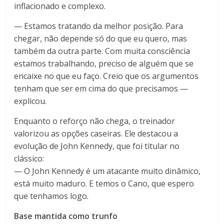
inflacionado e complexo.
— Estamos tratando da melhor posição. Para
chegar, não depende só do que eu quero, mas
também da outra parte. Com muita consciência
estamos trabalhando, preciso de alguém que se
encaixe no que eu faço. Creio que os argumentos
tenham que ser em cima do que precisamos —
explicou.
Enquanto o reforço não chega, o treinador
valorizou as opções caseiras. Ele destacou a
evolução de John Kennedy, que foi titular no
clássico:
— O John Kennedy é um atacante muito dinâmico,
está muito maduro. E temos o Cano, que espero
que tenhamos logo.
Base mantida como trunfo