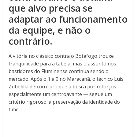
que alvo precisa se
adaptar ao funcionamento
da equipe, e não o
contrário.
A vitória no clássico contra o Botafogo trouxe
tranquilidade para a tabela, mas o assunto nos
bastidores do Fluminense continua sendo o
mercado. Após o 1 a 0 no Maracanã, o técnico Luis
Zubeldía deixou claro que a busca por reforços —
especialmente um centroavante — segue um
critério rigoroso: a preservação da identidade do
time.