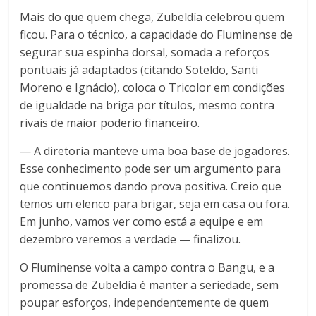
Mais do que quem chega, Zubeldía celebrou quem
ficou. Para o técnico, a capacidade do Fluminense de
segurar sua espinha dorsal, somada a reforços
pontuais já adaptados (citando Soteldo, Santi
Moreno e Ignácio), coloca o Tricolor em condições
de igualdade na briga por títulos, mesmo contra
rivais de maior poderio financeiro.
— A diretoria manteve uma boa base de jogadores.
Esse conhecimento pode ser um argumento para
que continuemos dando prova positiva. Creio que
temos um elenco para brigar, seja em casa ou fora.
Em junho, vamos ver como está a equipe e em
dezembro veremos a verdade — finalizou.
O Fluminense volta a campo contra o Bangu, e a
promessa de Zubeldía é manter a seriedade, sem
poupar esforços, independentemente de quem