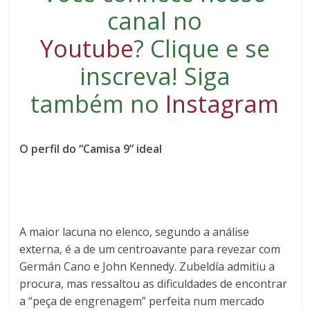
canal no
Youtube
?
Clique e se
inscreva
! Siga
também no
Instagram
O perfil do “Camisa 9” ideal
A maior lacuna no elenco, segundo a análise
externa, é a de um centroavante para revezar com
Germán Cano e John Kennedy. Zubeldía admitiu a
procura, mas ressaltou as dificuldades de encontrar
a “peça de engrenagem” perfeita num mercado