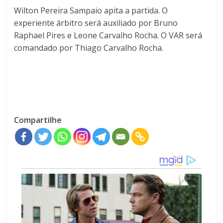
Wilton Pereira Sampaio apita a partida. O
experiente árbitro será auxiliado por Bruno
Raphael Pires e Leone Carvalho Rocha. O VAR será
comandado por Thiago Carvalho Rocha.
Compartilhe