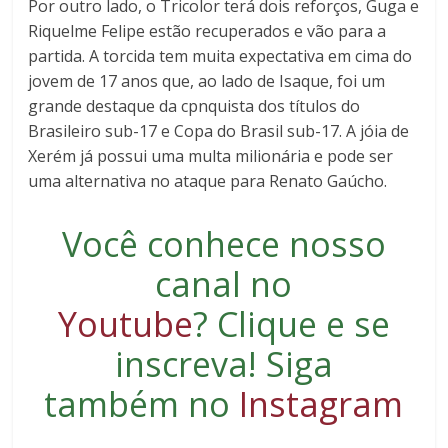
Por outro lado, o Tricolor terá dois reforços, Guga e
Riquelme Felipe estão recuperados e vão para a
partida. A torcida tem muita expectativa em cima do
jovem de 17 anos que, ao lado de Isaque, foi um
grande destaque da cpnquista dos títulos do
Brasileiro sub-17 e Copa do Brasil sub-17. A jóia de
Xerém já possui uma multa milionária e pode ser
uma alternativa no ataque para Renato Gaúcho.
Você conhece nosso
canal no
Youtube
?
Clique e se
inscreva
! Siga
também no
Instagram