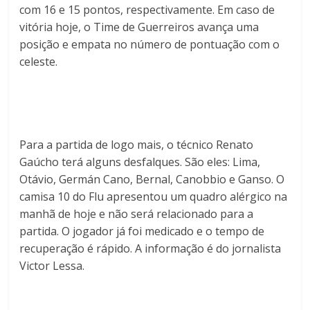
com 16 e 15 pontos, respectivamente. Em caso de
vitória hoje, o Time de Guerreiros avança uma
posição e empata no número de pontuação com o
celeste.
Para a partida de logo mais, o técnico Renato
Gaúcho terá alguns desfalques. São eles: Lima,
Otávio, Germán Cano, Bernal, Canobbio e Ganso. O
camisa 10 do Flu apresentou um quadro alérgico na
manhã de hoje e não será relacionado para a
partida. O jogador já foi medicado e o tempo de
recuperação é rápido. A informação é do jornalista
Victor Lessa.