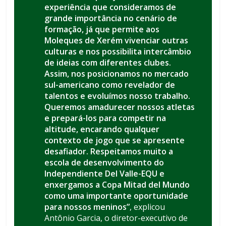
experiência que consideramos de
grande importância no cenário de
formação, já que permite aos
Moleques de Xerém vivenciar outras
culturas e nos possibilita intercâmbio
de ideias com diferentes clubes.
Assim, nos posicionamos no mercado
sul-americano como revelador de
talentos e evoluímos nosso trabalho.
Queremos amadurecer nossos atletas
e prepará-los para competir na
altitude, encarando qualquer
contexto de jogo que se apresente
desafiador. Respeitamos muito a
escola de desenvolvimento do
Independiente Del Valle-EQU e
enxergamos a Copa Mitad del Mundo
como uma importante oportunidade
para nossos meninos”
, explicou
Antônio Garcia, o diretor-executivo de