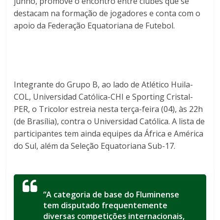
junho, promove o encontro entre clubes que se
destacam na formação de jogadores e conta com o
apoio da Federação Equatoriana de Futebol.
Integrante do Grupo B, ao lado de Atlético Huila-
COL, Universidad Católica-CHI e Sporting Cristal-
PER, o Tricolor estreia nesta terça-feira (04), às 22h
(de Brasília), contra o Universidad Católica. A lista de
participantes tem ainda equipes da África e América
do Sul, além da Seleção Equatoriana Sub-17.
“A categoria de base do Fluminense
tem disputado frequentemente
diversas competições internacionais,