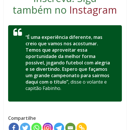
também no
Instagram
“É uma experiência diferente, mas
creio que vamos nos acostumar.
Temos que aproveitar essa
oportunidade da melhor forma
possível, jogando futebol com alegria
e se divertindo. Espero que façamos
um grande campeonato para sairmos
daqui com o título”
, disse o volante e
capitão Fabinho.
Compartilhe