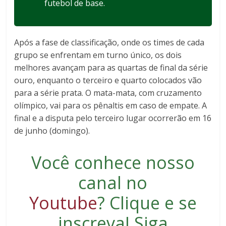
futebol de base.
Após a fase de classificação, onde os times de cada
grupo se enfrentam em turno único, os dois
melhores avançam para as quartas de final da série
ouro, enquanto o terceiro e quarto colocados vão
para a série prata. O mata-mata, com cruzamento
olímpico, vai para os pênaltis em caso de empate. A
final e a disputa pelo terceiro lugar ocorrerão em 16
de junho (domingo).
Você conhece nosso
canal no
Youtube
?
Clique e se
inscreva
! Siga