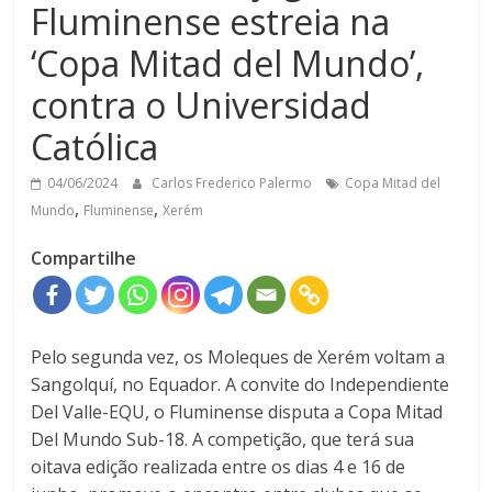
Fluminense estreia na
‘Copa Mitad del Mundo’,
contra o Universidad
Católica
04/06/2024
Carlos Frederico Palermo
Copa Mitad del
,
,
Mundo
Fluminense
Xerém
Compartilhe
Pelo segunda vez, os Moleques de Xerém voltam a
Sangolquí, no Equador. A convite do Independiente
Del Valle-EQU, o Fluminense disputa a Copa Mitad
Del Mundo Sub-18. A competição, que terá sua
oitava edição realizada entre os dias 4 e 16 de