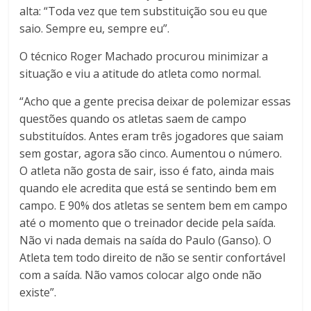
alta: “Toda vez que tem substituição sou eu que
saio. Sempre eu, sempre eu”.
O técnico Roger Machado procurou minimizar a
situação e viu a atitude do atleta como normal.
“Acho que a gente precisa deixar de polemizar essas
questões quando os atletas saem de campo
substituídos. Antes eram três jogadores que saiam
sem gostar, agora são cinco. Aumentou o número.
O atleta não gosta de sair, isso é fato, ainda mais
quando ele acredita que está se sentindo bem em
campo. E 90% dos atletas se sentem bem em campo
até o momento que o treinador decide pela saída.
Não vi nada demais na saída do Paulo (Ganso). O
Atleta tem todo direito de não se sentir confortável
com a saída. Não vamos colocar algo onde não
existe”.