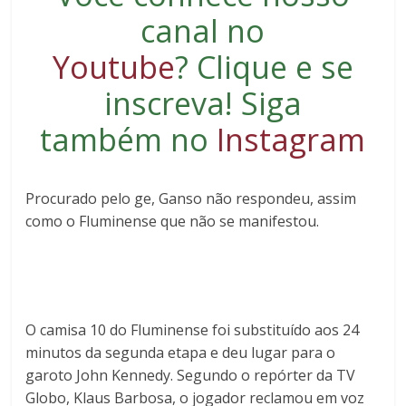
canal no
Youtube
?
Clique e se
inscreva
! Siga
também no
Instagram
Procurado pelo ge, Ganso não respondeu, assim
como o Fluminense que não se manifestou.
O camisa 10 do Fluminense foi substituído aos 24
minutos da segunda etapa e deu lugar para o
garoto John Kennedy. Segundo o repórter da TV
Globo, Klaus Barbosa, o jogador reclamou em voz