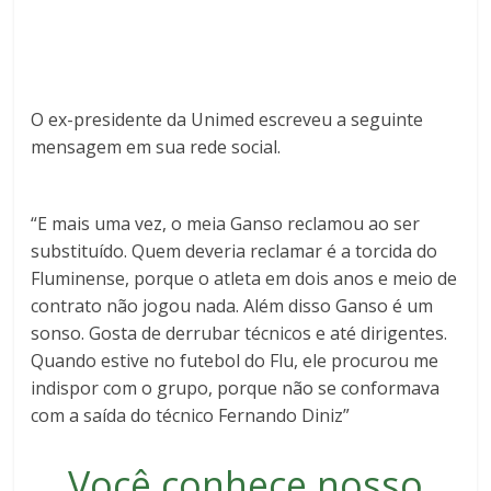
O ex-presidente da Unimed escreveu a seguinte
mensagem em sua rede social.
“E mais uma vez, o meia Ganso reclamou ao ser
substituído. Quem deveria reclamar é a torcida do
Fluminense, porque o atleta em dois anos e meio de
contrato não jogou nada. Além disso Ganso é um
sonso. Gosta de derrubar técnicos e até dirigentes.
Quando estive no futebol do Flu, ele procurou me
indispor com o grupo, porque não se conformava
com a saída do técnico Fernando Diniz”
Você conhece nosso