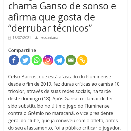
chama Ganso de sonso e
afirma que gosta de
“derrubar técnicos”
18/07/2021
ze.santana
Compartilhe
Celso Barros, que está afastado do Fluminense
desde o fim de 2019, fez duras críticas ao camisa 10
tricolor, através de suas redes sociais, na tarde
deste domingo (18). Após Ganso reclamar de ter
sido substituído no último jogo do Fluminense
contra o Grêmio no maracanã, o vice presidente
geral do clube, que já conviveu com o atleta, antes
do seu afastamento, foi a público criticar o jogador.