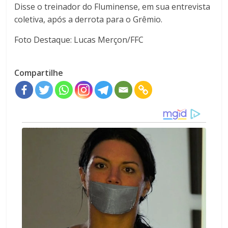
Disse o treinador do Fluminense, em sua entrevista
coletiva, após a derrota para o Grêmio.
Foto Destaque: Lucas Merçon/FFC
Compartilhe