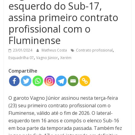
esquerdo do Sub-17,
assina primeiro contrato
profissional com o
Fluminense
,
23/01/2024
Matheus Costa
Contrato profissional
,
,
Esquadrilha 07
Vagno Júnior
Xerém
Compartilhe
O garoto Vagno Júnior assinou nesta terça-feira
(23) seu primeiro contrato profissional com o
Fluminense, válido até o fim de 2026. O lateral-
esquerdo tem 16 anos e compôs o elenco Sub-16
em boa parte da temporada passada. Também fez