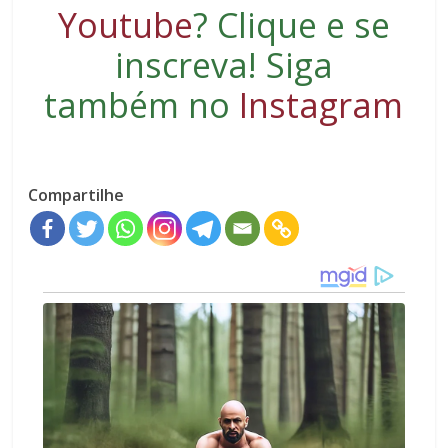
Youtube
?
Clique e se
inscreva
! Siga
também no
Instagram
Compartilhe