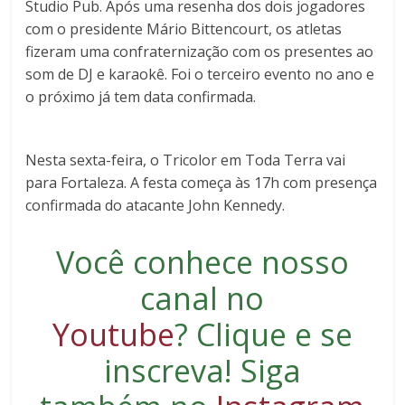
Studio Pub. Após uma resenha dos dois jogadores
com o presidente Mário Bittencourt, os atletas
fizeram uma confraternização com os presentes ao
som de DJ e karaokê. Foi o terceiro evento no ano e
o próximo já tem data confirmada.
Nesta sexta-feira, o Tricolor em Toda Terra vai
para Fortaleza. A festa começa às 17h com presença
confirmada do atacante John Kennedy.
Você conhece nosso
canal no
Youtube
?
Clique e se
inscreva
! Siga